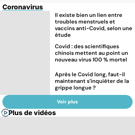
Coronavirus
Il existe bien un lien entre
troubles menstruels et
vaccins anti-Covid, selon une
étude
Covid : des scientifiques
chinois mettent au point un
nouveau virus 100 % mortel
Après le Covid long, faut-il
maintenant s’inquiéter de la
grippe longue ?
Voir plus
Plus de vidéos