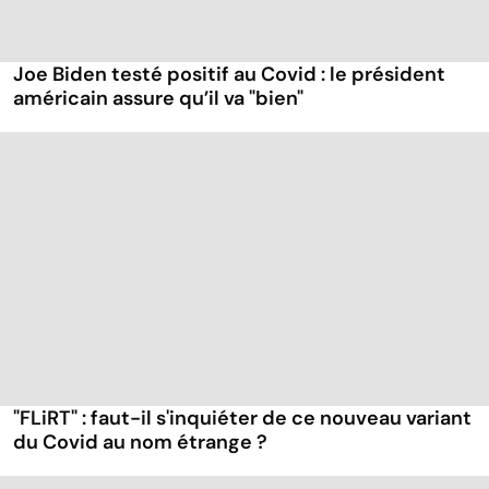
Joe Biden testé positif au Covid : le président
américain assure qu’il va "bien"
"FLiRT" : faut-il s'inquiéter de ce nouveau variant
du Covid au nom étrange ?