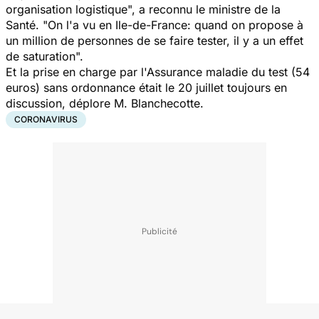
organisation logistique", a reconnu le ministre de la
Santé. "On l'a vu en Ile-de-France: quand on propose à
un million de personnes de se faire tester, il y a un effet
de saturation".
Et la prise en charge par l'Assurance maladie du test (54
euros) sans ordonnance était le 20 juillet toujours en
discussion, déplore M. Blanchecotte.
CORONAVIRUS