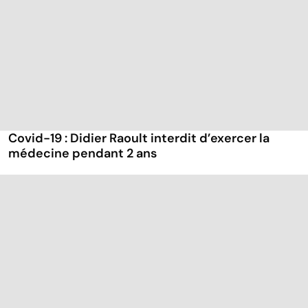
Covid-19 : Didier Raoult interdit d’exercer la
médecine pendant 2 ans