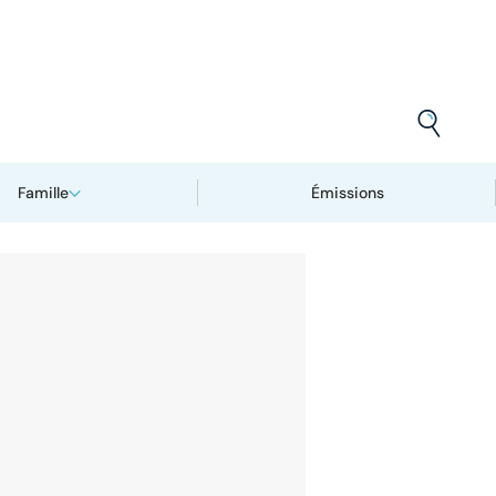
Famille
Émissions