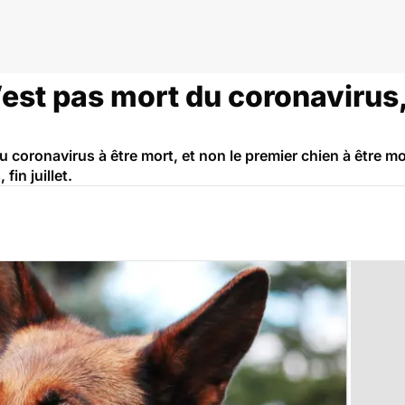
’est pas mort du coronavirus
du coronavirus à être mort, et non le premier chien à être 
in juillet.