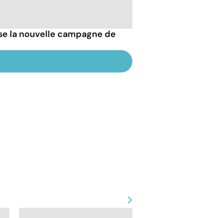
esse la nouvelle campagne de