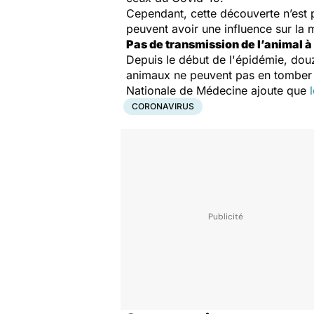
Cependant, cette découverte n’est 
peuvent avoir une influence sur la
Pas de transmission de l’animal 
Depuis le début de l'épidémie, douz
animaux ne peuvent pas en tomber
Nationale de Médecine ajoute que
CORONAVIRUS