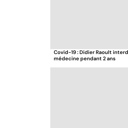
Covid-19 : Didier Raoult interd
médecine pendant 2 ans