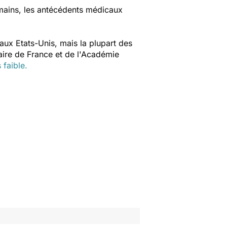
umains, les antécédents médicaux
aux Etats-Unis, mais la plupart des
re de France et de l'Académie
 faible.