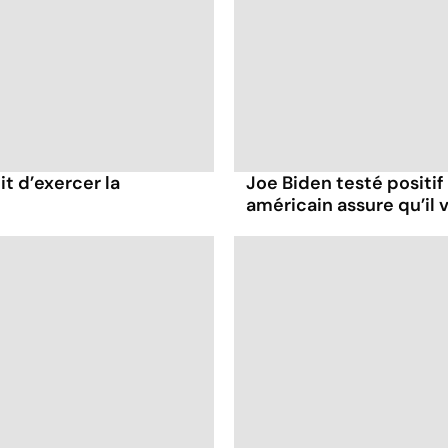
it d’exercer la
Joe Biden testé positif
américain assure qu’il v