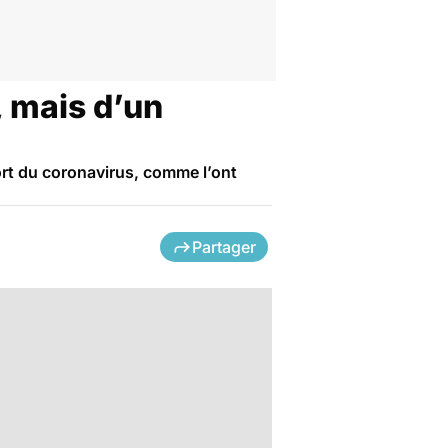
, mais d’un
mort du coronavirus, comme l’ont
Partager