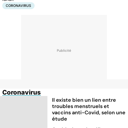
CORONAVIRUS
Coronavirus
Il existe bien un lien entre
troubles menstruels et
vaccins anti-Covid, selon une
étude