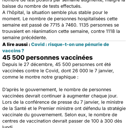
baisse du nombre de tests effectués.
A l’hôpital, la situation semble plus stable pour le
moment. Le nombre de personnes hospitalisées cette
semaine est passé de 7715 à 7460. 1135 personnes se
trouvaient en réanimation cette semaine, contre 1118 la
semaine précédente.
A lire aussi :
Covid : risque-t-on une pénurie de
vaccins ?
45 500 personnes vaccinées
Depuis le 27 décembre, 45 500 personnes ont été
vaccinées contre le Covid, dont 26 000 le 7 janvier,
comme le montre notre graphique :
D’après le gouvernement, le nombre de personnes
vaccinées devrait continuer à augmenter chaque jour.
Lors de la conférence de presse du 7 janvier, le ministre
de la Santé et le Premier ministre ont défendu la stratégie
vaccinale du gouvernement. Selon eux, le nombre de
centres de vaccination devrait passer de 100 à 300 dès
lundi.