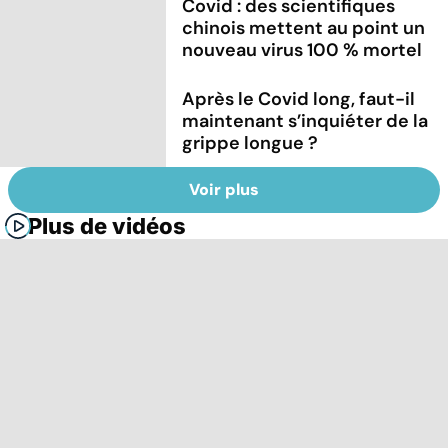
Covid : des scientifiques
chinois mettent au point un
nouveau virus 100 % mortel
Après le Covid long, faut-il
maintenant s’inquiéter de la
grippe longue ?
Voir plus
Plus de vidéos