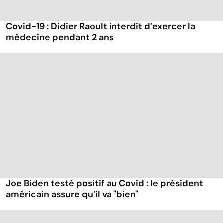
Covid-19 : Didier Raoult interdit d’exercer la
médecine pendant 2 ans
Joe Biden testé positif au Covid : le président
américain assure qu’il va "bien"