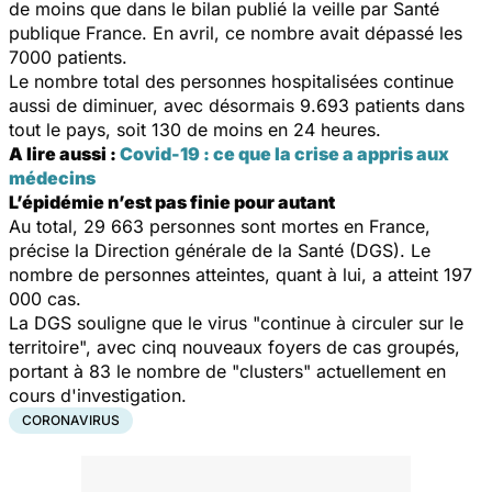
de moins que dans le bilan publié la veille par Santé
publique France. En avril, ce nombre avait dépassé les
7000 patients.
Le nombre total des personnes hospitalisées continue
aussi de diminuer, avec désormais 9.693 patients dans
tout le pays, soit 130 de moins en 24 heures.
A lire aussi :
Covid-19 : ce que la crise a appris aux
médecins
L’épidémie n’est pas finie pour autant
Au total, 29 663 personnes sont mortes en France,
précise la Direction générale de la Santé (DGS). Le
nombre de personnes atteintes, quant à lui, a atteint 197
000 cas.
La DGS souligne que le virus "continue à circuler sur le
territoire", avec cinq nouveaux foyers de cas groupés,
portant à 83 le nombre de "clusters" actuellement en
cours d'investigation.
CORONAVIRUS