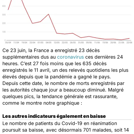
Ce 23 juin, la France a enregistré 23 décès
supplémentaires dus au
coronavirus
ces dernières 24
heures. C’est 27 fois moins que les 635 décès
enregistrés le 11 avril, un des relevés quotidiens les plus
élevés depuis que la pandémie a gagné le pays.
Depuis cette date, le nombre de morts enregistrés par
les autorités chaque jour a beaucoup diminué. Malgré
quelques pics, la tendance générale est rassurante,
comme le montre notre graphique :
Les autres indicateurs également en baisse
Le nombre de patients du Covid-19 en réanimation
poursuit sa baisse, avec désormais 701 malades, soit 14