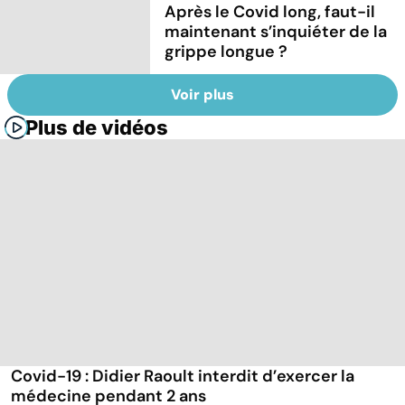
Après le Covid long, faut-il
maintenant s’inquiéter de la
grippe longue ?
Voir plus
Plus de vidéos
Covid-19 : Didier Raoult interdit d’exercer la
médecine pendant 2 ans