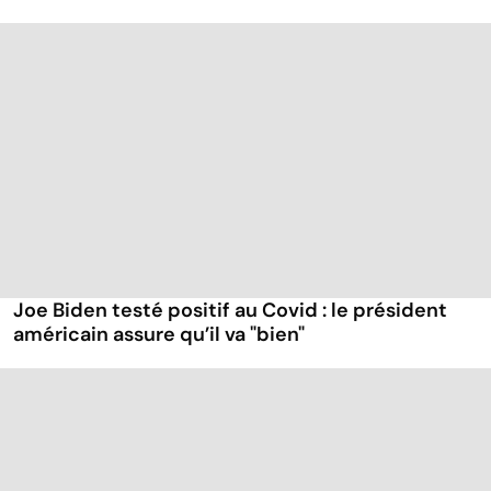
Joe Biden testé positif au Covid : le président
américain assure qu’il va "bien"