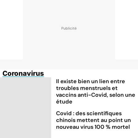
Coronavirus
Il existe bien un lien entre
troubles menstruels et
vaccins anti-Covid, selon une
étude
Covid : des scientifiques
chinois mettent au point un
nouveau virus 100 % mortel