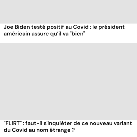
Joe Biden testé positif au Covid : le président
américain assure qu’il va "bien"
"FLiRT" : faut-il s'inquiéter de ce nouveau variant
du Covid au nom étrange ?