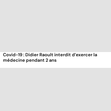
Covid-19 : Didier Raoult interdit d’exercer la
médecine pendant 2 ans