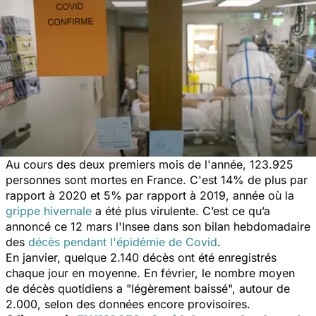
Au cours des deux premiers mois de l'année, 123.925
personnes sont mortes en France. C'est 14% de plus par
rapport à 2020 et 5% par rapport à 2019, année où la
grippe hivernale
a été plus virulente. C’est ce qu’a
annoncé ce 12 mars l'Insee dans son bilan hebdomadaire
des
décès pendant l'épidémie de Covid
.
En janvier, quelque 2.140 décès ont été enregistrés
chaque jour en moyenne. En février, le nombre moyen
de décès quotidiens a "légèrement baissé", autour de
2.000, selon des données encore provisoires.