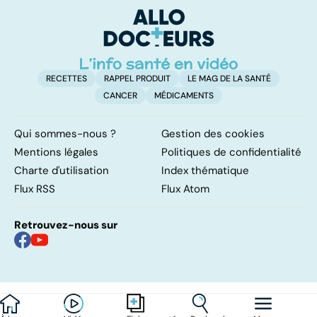
d'angine ?
RECETTES
RAPPEL PRODUIT
LE MAG DE LA SANTÉ
CANCER
MÉDICAMENTS
Qui sommes-nous ?
Gestion des cookies
Mentions légales
Politiques de confidentialité
Charte d'utilisation
Index thématique
Flux RSS
Flux Atom
Retrouvez-nous sur