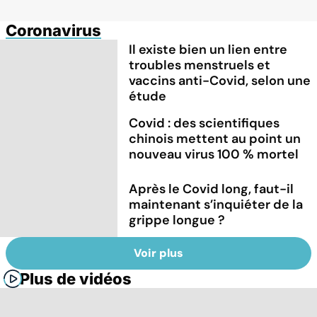
Coronavirus
Il existe bien un lien entre
troubles menstruels et
vaccins anti-Covid, selon une
étude
Covid : des scientifiques
chinois mettent au point un
nouveau virus 100 % mortel
Après le Covid long, faut-il
maintenant s’inquiéter de la
grippe longue ?
Voir plus
Plus de vidéos