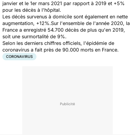
janvier et le 1er mars 2021 par rapport à 2019 et +5%
pour les décès à l'hôpital.
Les décès survenus à domicile sont également en nette
augmentation, +12%.Sur l'ensemble de l'année 2020, la
France a enregistré 54.700 décès de plus qu'en 2019,
soit une surmortalité de 9%.
Selon les derniers chiffres officiels, l'épidémie de
coronavirus a fait près de 90.000 morts en France.
CORONAVIRUS