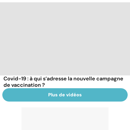
Covid-19 : à qui s’adresse la nouvelle campagne
de vaccination ?
Plus de vidéos