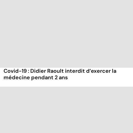
Covid-19 : Didier Raoult interdit d’exercer la
médecine pendant 2 ans