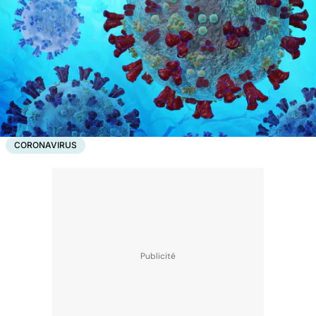
CORONAVIRUS