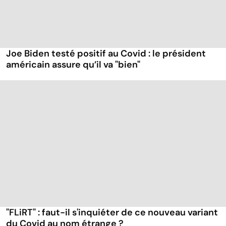
Joe Biden testé positif au Covid : le président
américain assure qu’il va "bien"
"FLiRT" : faut-il s'inquiéter de ce nouveau variant
du Covid au nom étrange ?