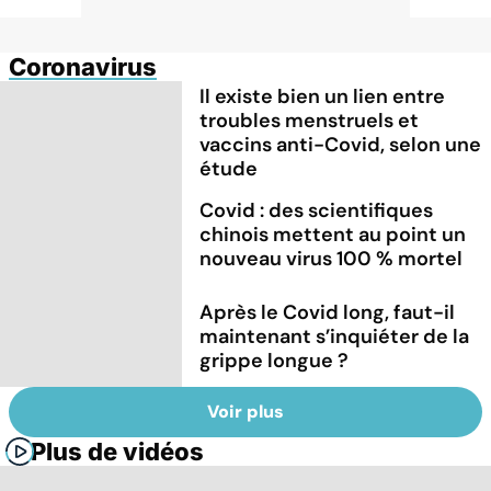
Coronavirus
Il existe bien un lien entre
troubles menstruels et
vaccins anti-Covid, selon une
étude
Covid : des scientifiques
chinois mettent au point un
nouveau virus 100 % mortel
Après le Covid long, faut-il
maintenant s’inquiéter de la
grippe longue ?
Voir plus
Plus de vidéos