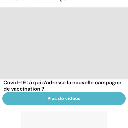
Covid-19 : à qui s’adresse la nouvelle campagne
de vaccination ?
Plus de vidéos