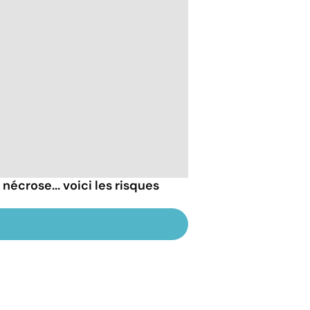
nécrose... voici les risques