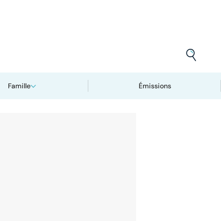
Famille
Émissions