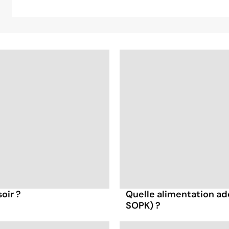
oir ?
Quelle alimentation ad
SOPK) ?