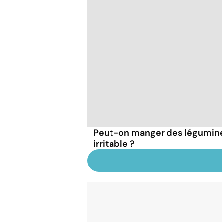
Peut-on manger des légumineu
irritable ?