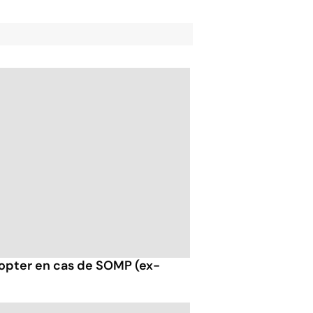
opter en cas de SOMP (ex-