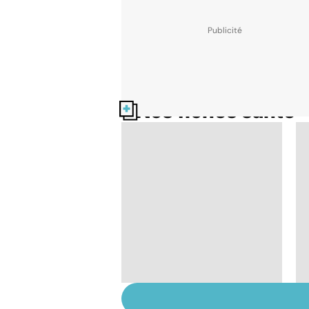
Nos fiches santé
Tout savoir sur les