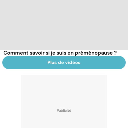
Comment savoir si je suis en préménopause ?
Plus de vidéos