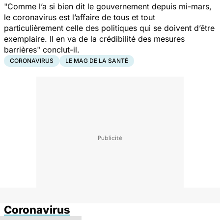
"
Comme l’a si bien dit le gouvernement depuis mi-mars,
le coronavirus est l’affaire de tous et tout
particulièrement celle des politiques qui se doivent d’être
exemplaire. Il en va de la crédibilité des mesures
barrières"
conclut-il.
CORONAVIRUS
LE MAG DE LA SANTÉ
Coronavirus