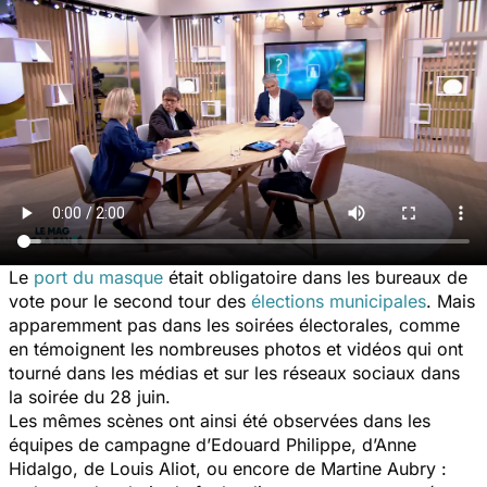
Le
port du masque
était obligatoire dans les bureaux de
vote pour le second tour des
élections municipales
. Mais
apparemment pas dans les soirées électorales, comme
en témoignent les nombreuses photos et vidéos qui ont
tourné dans les médias et sur les réseaux sociaux dans
la soirée du 28 juin.
Les mêmes scènes ont ainsi été observées dans les
équipes de campagne d’Edouard Philippe, d’Anne
Hidalgo, de Louis Aliot, ou encore de Martine Aubry :