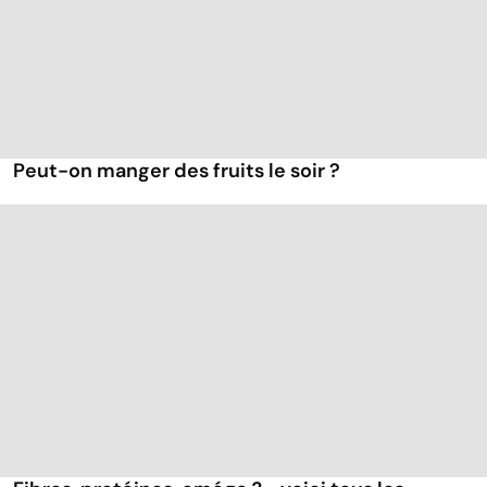
Peut-on manger des fruits le soir ?