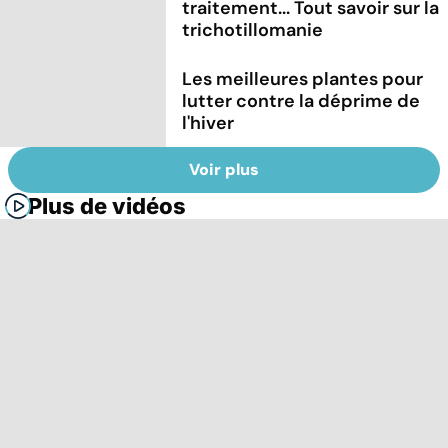
traitement... Tout savoir sur la
trichotillomanie
Les meilleures plantes pour
lutter contre la déprime de
l'hiver
Voir plus
Plus de vidéos