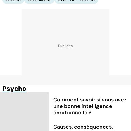
Psycho
Comment savoir si vous avez
une bonne intelligence
émotionnelle ?
Causes, conséquences,