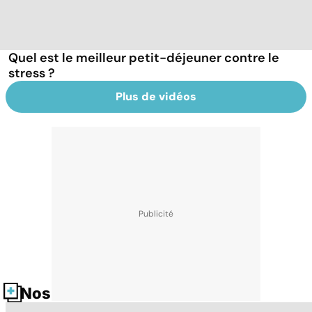
Quel est le meilleur petit-déjeuner contre le
stress ?
Plus de vidéos
Nos fiches santé