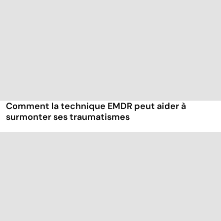
Comment la technique EMDR peut aider à
surmonter ses traumatismes