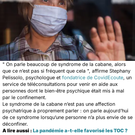
" On parle beaucoup de syndrome de la cabane, alors
que ce n’est pas si fréquent que cela ", affirme Stephany
Pelissolo, psychologue et
fondatrice de CovidEcoute
, un
service de téléconsultations pour venir en aide aux
personnes dont le bien-être psychique était mis à mal
par le confinement.
Le syndrome de la cabane n’est pas une affection
psychatrique à proprement parler : on parle aujourd’hui
de ce syndrome lorsqu’une personne n’a plus envie de se
déconfiner.
A lire aussi :
La pandémie a-t-elle favorisé les TOC ?