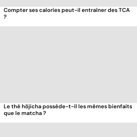
Compter ses calories peut-il entraîner des TCA
?
Le thé hōjicha possède-t-il les mêmes bienfaits
que le matcha ?