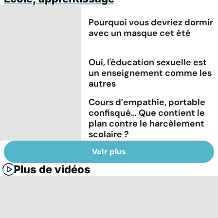
Pourquoi vous devriez dormir
avec un masque cet été
Oui, l'éducation sexuelle est
un enseignement comme les
autres
Cours d’empathie, portable
confisqué… Que contient le
plan contre le harcèlement
scolaire ?
Voir plus
Plus de vidéos