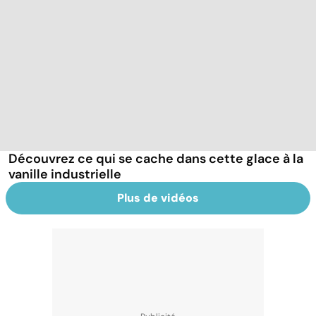
Découvrez ce qui se cache dans cette glace à la
vanille industrielle
Plus de vidéos