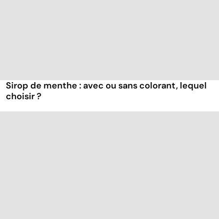
Sirop de menthe : avec ou sans colorant, lequel
choisir ?