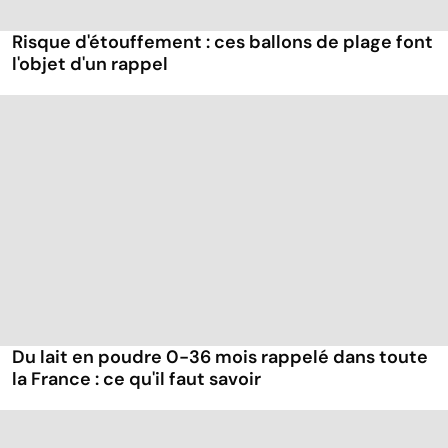
Risque d'étouffement : ces ballons de plage font
l'objet d'un rappel
Du lait en poudre 0-36 mois rappelé dans toute
la France : ce qu'il faut savoir