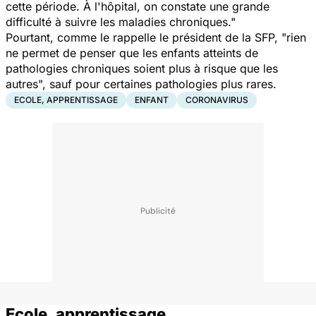
cette période. À l'hôpital, on constate une grande
difficulté à suivre les maladies chroniques."
Pourtant, comme le rappelle le président de la SFP, "rien
ne permet de penser que les enfants atteints de
pathologies chroniques soient plus à risque que les
autres", sauf pour certaines pathologies plus rares.
ECOLE, APPRENTISSAGE
ENFANT
CORONAVIRUS
Ecole, apprentissage