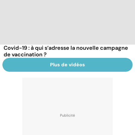
Covid-19 : à qui s’adresse la nouvelle campagne
de vaccination ?
Plus de vidéos