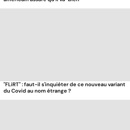
"FLiRT" : faut-il s'inquiéter de ce nouveau variant
du Covid au nom étrange ?