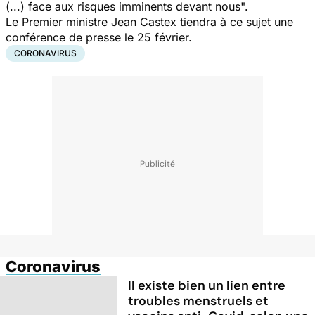
(...) f
ace aux risques imminents devant nous
".
Le Premier ministre Jean Castex tiendra à ce sujet une
conférence de presse le 25 février.
CORONAVIRUS
Coronavirus
Il existe bien un lien entre
troubles menstruels et