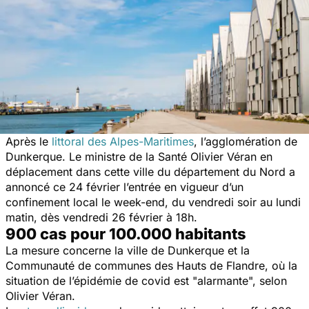
Après le
littoral des Alpes-Maritimes
, l’agglomération de
Dunkerque. Le ministre de la Santé Olivier Véran en
déplacement dans cette ville du département du Nord a
annoncé ce 24 février l’entrée en vigueur d’un
confinement local le week-end, du vendredi soir au lundi
matin, dès vendredi 26 février à 18h.
900 cas pour 100.000 habitants
La mesure concerne la ville de Dunkerque et la
Communauté de communes des Hauts de Flandre, où la
situation de l’épidémie de covid est "alarmante", selon
Olivier Véran.