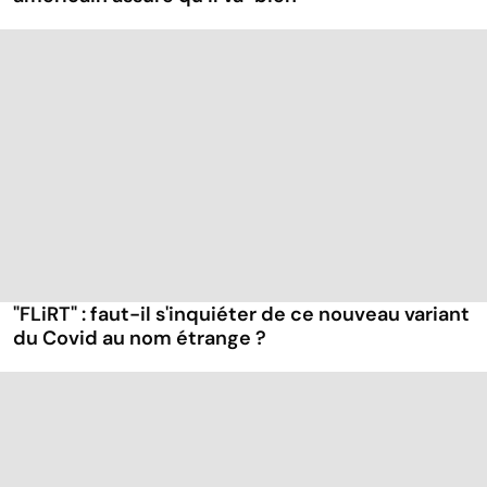
"FLiRT" : faut-il s'inquiéter de ce nouveau variant
du Covid au nom étrange ?