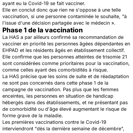
ayant eu la Covid-19 se fait vacciner.
Elle en conclut donc que rien ne s'oppose à une telle
vaccination, si une personne contaminée le souhaite, "à
l'issue d'une décision partagée avec le médecin ».
Phase 1 de la vaccination
La HAS a par ailleurs confirmé sa recommandation de
vacciner en priorité les personnes âgées dépendantes en
EHPAD et les résidents âgés en établissement collectif.
Elle confirme que les personnes atteintes de trisomie 21
sont considérées comme prioritaires pour la vaccination,
comme celles ayant des comorbidités à risque.
La HAS précise que les soins de suite et de réadaptation
ne sont pas concernés dans cette phase 1 de la
campagne de vaccination. Pas plus que les femmes
enceintes, les personnes en situation de handicap
hébergés dans des établissements, et ne présentant pas
de comorbidité ou d'âge élevé augmentant le risque de
forme grave de la maladie.
Les premières vaccinations contre le Covid-19
interviendront "dès la dernière semaine de décembre",