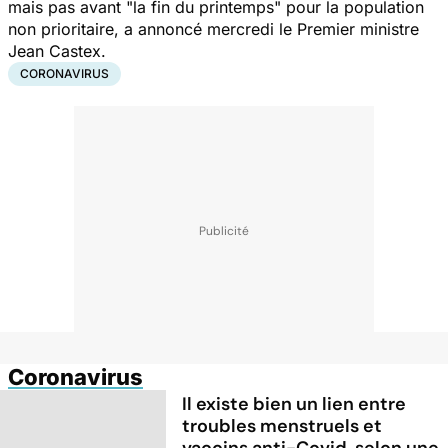
mais pas avant "la fin du printemps" pour la population
non prioritaire, a annoncé mercredi le Premier ministre
Jean Castex.
CORONAVIRUS
Coronavirus
Il existe bien un lien entre
troubles menstruels et
vaccins anti-Covid, selon une