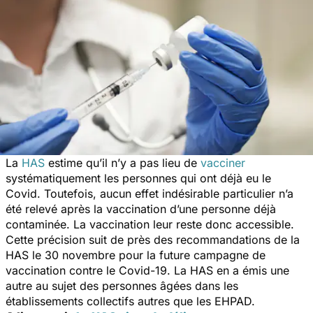
La
HAS
estime qu’il n’y a pas lieu de
vacciner
systématiquement les personnes qui ont déjà eu le
Covid. Toutefois, aucun effet indésirable particulier n’a
été relevé après la vaccination d’une personne déjà
contaminée. La vaccination leur reste donc accessible.
Cette précision suit de près des recommandations de la
HAS le 30 novembre pour la future campagne de
vaccination contre le Covid-19. La HAS en a émis une
autre au sujet des personnes âgées dans les
établissements collectifs autres que les EHPAD.