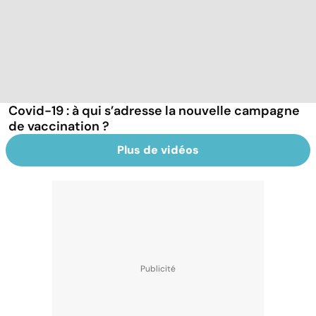
Covid-19 : à qui s’adresse la nouvelle campagne
de vaccination ?
Plus de vidéos