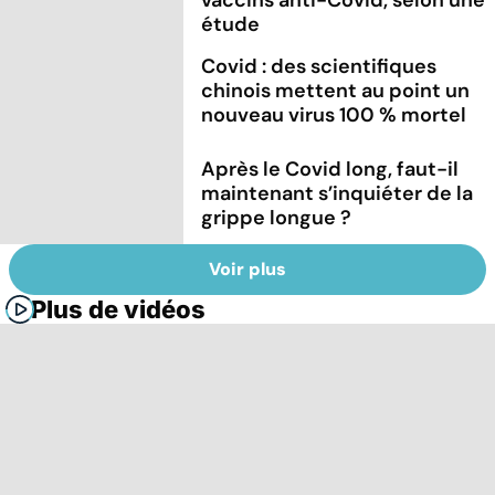
étude
Covid : des scientifiques
chinois mettent au point un
nouveau virus 100 % mortel
Après le Covid long, faut-il
maintenant s’inquiéter de la
grippe longue ?
Voir plus
Plus de vidéos