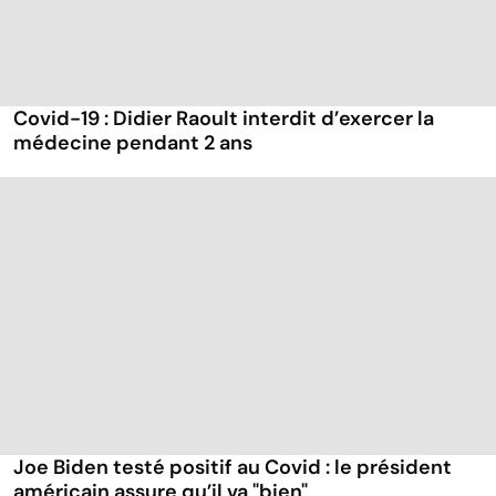
Covid-19 : Didier Raoult interdit d’exercer la
médecine pendant 2 ans
Joe Biden testé positif au Covid : le président
américain assure qu’il va "bien"