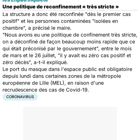
Une politique de reconfinement « très stricte »
La structure a donc été reconfinée "dès le premier cas
positif" et les personnes contaminées "isolées en
chambre", a précisé le maire.
"Nous avons eu une politique de confinement très stricte,
on a déconfiné de façon beaucoup moins rapide que ce
qui était préconisé par le gouvernement", entre le mois
de mars et le 26 juillet, "il y avait eu zéro cas positif et
zéro décès", a-t-il expliqué.
Le port du masque dans l'espace public est obligatoire
depuis lundi dans certaines zones de la métropole
européenne de Lille (MEL), en raison d'une
recrudescence des cas de Covid-19.
CORONAVIRUS