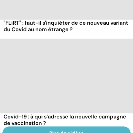
"FLiRT" : faut-il s'inquiéter de ce nouveau variant
du Covid au nom étrange ?
Covid-19 : à qui s’adresse la nouvelle campagne
de vaccination ?