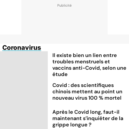
Coronavirus
Il existe bien un lien entre
troubles menstruels et
vaccins anti-Covid, selon une
étude
Covid : des scientifiques
chinois mettent au point un
nouveau virus 100 % mortel
Après le Covid long, faut-il
maintenant s’inquiéter de la
grippe longue ?