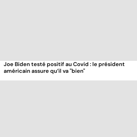
Joe Biden testé positif au Covid : le président
américain assure qu’il va "bien"