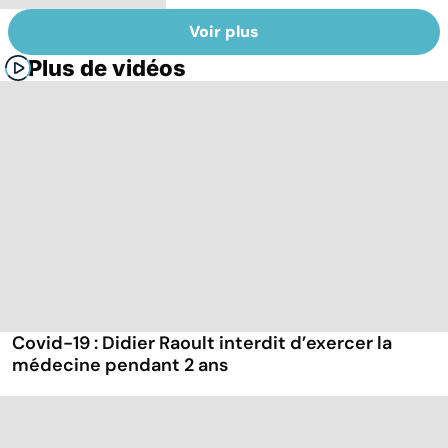
Voir plus
Plus de vidéos
Covid-19 : Didier Raoult interdit d’exercer la
médecine pendant 2 ans