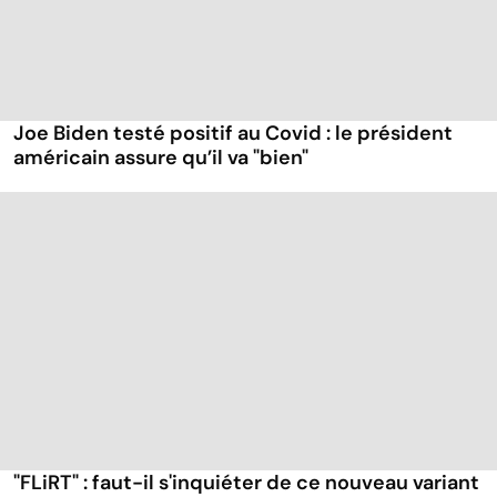
Joe Biden testé positif au Covid : le président
américain assure qu’il va "bien"
"FLiRT" : faut-il s'inquiéter de ce nouveau variant