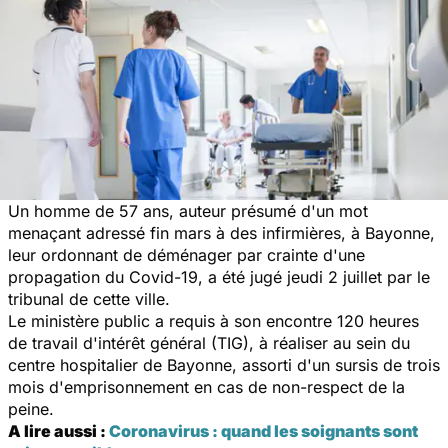
Un homme de 57 ans, auteur présumé d'un mot
menaçant adressé fin mars à des infirmières, à Bayonne,
leur ordonnant de déménager par crainte d'une
propagation du Covid-19, a été jugé jeudi 2 juillet par le
tribunal de cette ville.
Le ministère public a requis à son encontre 120 heures
de travail d'intérêt général (TIG), à réaliser au sein du
centre hospitalier de Bayonne, assorti d'un sursis de trois
mois d'emprisonnement en cas de non-respect de la
peine.
A lire aussi :
Coronavirus : quand les soignants sont