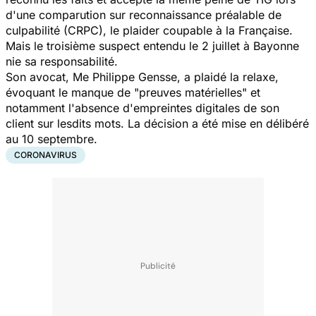
d'une comparution sur reconnaissance préalable de
culpabilité (CRPC), le plaider coupable à la Française.
Mais le troisième suspect entendu le 2 juillet à Bayonne
nie sa responsabilité.
Son avocat, Me Philippe Gensse, a plaidé la relaxe,
évoquant le manque de "preuves matérielles" et
notamment l'absence d'empreintes digitales de son
client sur lesdits mots. La décision a été mise en délibéré
au 10 septembre.
CORONAVIRUS