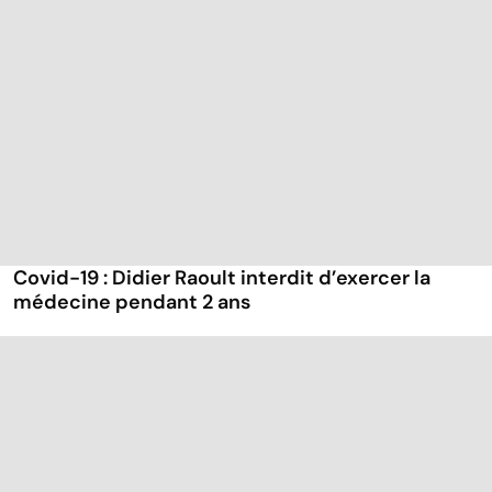
Covid-19 : Didier Raoult interdit d’exercer la
médecine pendant 2 ans