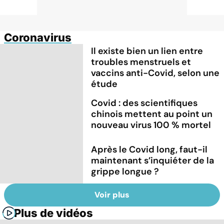
Coronavirus
Il existe bien un lien entre
troubles menstruels et
vaccins anti-Covid, selon une
étude
Covid : des scientifiques
chinois mettent au point un
nouveau virus 100 % mortel
Après le Covid long, faut-il
maintenant s’inquiéter de la
grippe longue ?
Voir plus
Plus de vidéos