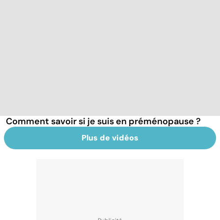
Comment savoir si je suis en préménopause ?
Plus de vidéos