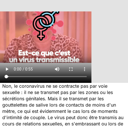
Non, le coronavirus ne se contracte pas par voie
sexuelle : il ne se transmet pas par les zones ou les
sécrétions génitales. Mais il se transmet par les
gouttelettes de salive lors de contacts de moins d'un
mètre, ce qui est évidemment le cas lors de moments
d'intimité de couple. Le virus peut donc être transmis au
cours de relations sexuelles, en s'embrassant ou lors de