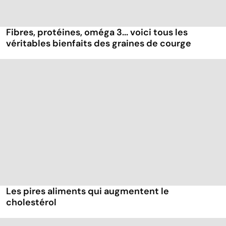
Fibres, protéines, oméga 3... voici tous les
véritables bienfaits des graines de courge
Les pires aliments qui augmentent le
cholestérol