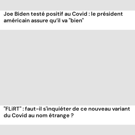
Joe Biden testé positif au Covid : le président
américain assure qu’il va "bien"
"FLiRT" : faut-il s'inquiéter de ce nouveau variant
du Covid au nom étrange ?