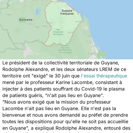
Le président de la collectivité territoriale de Guyane,
Rodolphe Alexandre, et les deux sénateurs LREM de ce
territoire ont "exigé" le 30 juin que
l'essai thérapeutique
mené par le professeur Karine Lacombe, consistant à
injecter à des patients souffrant du Covid-19 le plasma
de patients guéris, "n'ait pas lieu en Guyane".
"Nous avons exigé que la mission du professeur
Lacombe n'ait pas lieu en Guyane. Elle n'est pas la
bienvenue et nous avons demandé au préfet de prendre
toutes les dispositions pour qu'elle ne soit pas accueillie
en Guyane", a expliqué Rodolphe Alexandre, entouré des