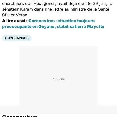
chercheurs de l’Hexagone", avait déjà écrit le 29 juin, le
sénateur Karam dans une lettre au ministre de la Santé
Olivier Véran.
A lire aussi :
Coronavirus : situation toujours
préoccupante en Guyane, stabilisation à Mayotte
CORONAVIRUS