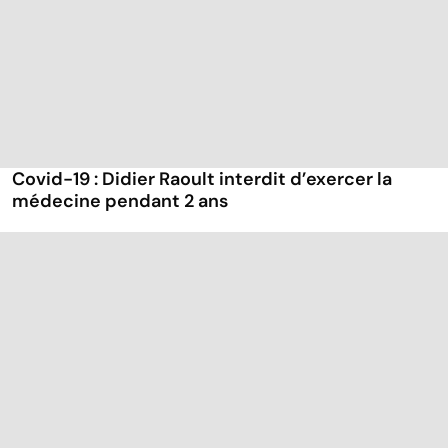
Covid-19 : Didier Raoult interdit d’exercer la
médecine pendant 2 ans