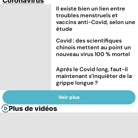
Coronavirus
Il existe bien un lien entre
troubles menstruels et
vaccins anti-Covid, selon une
étude
Covid : des scientifiques
chinois mettent au point un
nouveau virus 100 % mortel
Après le Covid long, faut-il
maintenant s’inquiéter de la
grippe longue ?
Voir plus
Plus de vidéos