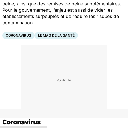
peine, ainsi que des remises de peine supplémentaires.
Pour le gouvernement, l’enjeu est aussi de vider les
établissements surpeuplés et de réduire les risques de
contamination.
CORONAVIRUS
LE MAG DE LA SANTÉ
Coronavirus