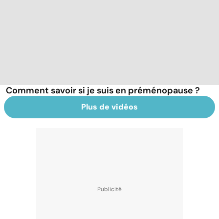
Comment savoir si je suis en préménopause ?
Plus de vidéos