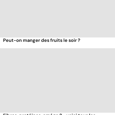
Peut-on manger des fruits le soir ?