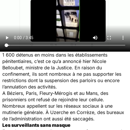
1 600 détenus en moins dans les établissements
pénitentiaires, c’est ce qu’a annoncé hier Nicole
Belloubet, ministre de la Justice. En raison du
confinement, ils sont nombreux à ne pas supporter les
restrictions dont la suspension des parloirs ou encore
l’annulation des activités.
A Béziers, Paris, Fleury-Mérogis et au Mans, des
prisonniers ont refusé de rejoindre leur cellule.
Nombreux appellent sur les réseaux sociaux à une
mutinerie générale. À Uzerche en Corrèze, des bureaux
de l’administration ont aussi été saccagés.
Les surveillants sans masque