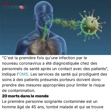
"C'est la première fois qu'une infection par le
nouveau coronavirus a été diagnostiquée chez des
personnels de santé après un contact avec des patients",
indique l'
OMS
. Les services de santé qui prodiguent des
soins à des patients présumés porteurs doivent donc
prendre des mesures appropriées pour limiter le risque
de contamination.
20 morts dans le monde
Le première personne soignante contaminée est un
homme âgé de 45 ans, tombé malade et qui se trouve