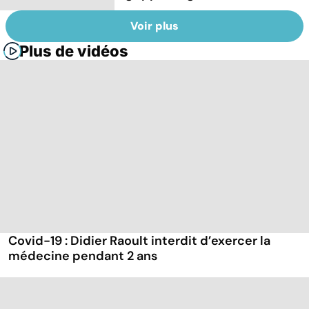
Voir plus
Plus de vidéos
Covid-19 : Didier Raoult interdit d’exercer la
médecine pendant 2 ans