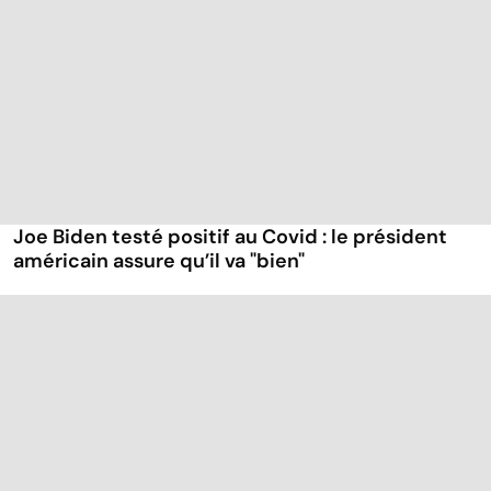
Joe Biden testé positif au Covid : le président
américain assure qu’il va "bien"