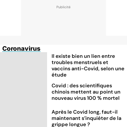
Coronavirus
Il existe bien un lien entre
troubles menstruels et
vaccins anti-Covid, selon une
étude
Covid : des scientifiques
chinois mettent au point un
nouveau virus 100 % mortel
Après le Covid long, faut-il
maintenant s’inquiéter de la
grippe longue ?