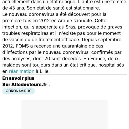
actuellement dans un état critique. L'autre est une femme
de 43 ans. Son état de santé est stationnaire.
Le nouveau coronavirus a été découvert pour la
première fois en 2012 en Arabie saoudite. Cette
infection, qui s'apparente au Sras, provoque de graves
troubles respiratoires et il n'existe pas pour le moment
de vaccin ou de traitement efficace. Depuis septembre
2012, l'OMS a recensé une quarantaine de cas
d'infections par le nouveau coronavirus, confirmés par
des analyses, dont 20 sont décédés. En France, deux
malades sont toujours dans un état critique, hospitalisés
en
réanimation
à Lille.
En savoir plus
Sur Allodocteurs.fr
:
CORONAVIRUS