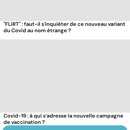
"FLiRT" : faut-il s'inquiéter de ce nouveau variant
du Covid au nom étrange ?
Covid-19 : à qui s’adresse la nouvelle campagne
de vaccination ?