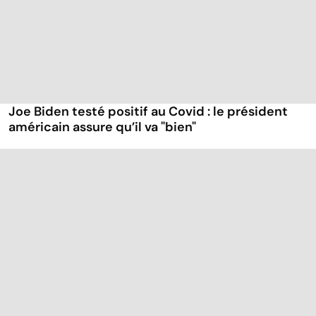
Joe Biden testé positif au Covid : le président
américain assure qu’il va "bien"