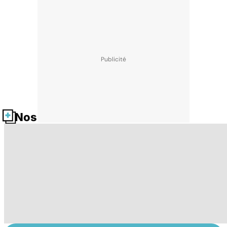
Nos fiches santé