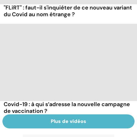
"FLiRT" : faut-il s'inquiéter de ce nouveau variant
du Covid au nom étrange ?
Covid-19 : à qui s’adresse la nouvelle campagne
de vaccination ?
Plus de vidéos