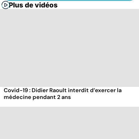
Plus de vidéos
Covid-19 : Didier Raoult interdit d’exercer la
médecine pendant 2 ans