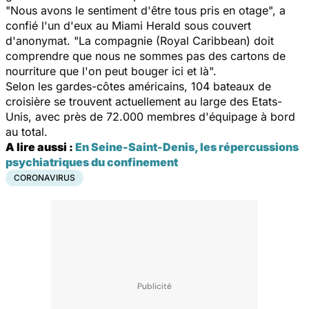
"Nous avons le sentiment d'être tous pris en otage", a
confié l'un d'eux au Miami Herald sous couvert
d'anonymat. "La compagnie (Royal Caribbean) doit
comprendre que nous ne sommes pas des cartons de
nourriture que l'on peut bouger ici et là".
Selon les gardes-côtes américains, 104 bateaux de
croisière se trouvent actuellement au large des Etats-
Unis, avec près de 72.000 membres d'équipage à bord
au total.
A lire aussi :
En Seine-Saint-Denis, les répercussions
psychiatriques du confinement
CORONAVIRUS