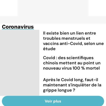
Coronavirus
Il existe bien un lien entre
troubles menstruels et
vaccins anti-Covid, selon une
étude
Covid : des scientifiques
chinois mettent au point un
nouveau virus 100 % mortel
Après le Covid long, faut-il
maintenant s’inquiéter de la
grippe longue ?
Voir plus