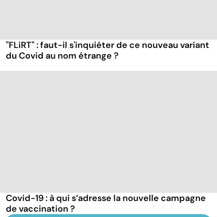
"FLiRT" : faut-il s'inquiéter de ce nouveau variant
du Covid au nom étrange ?
Covid-19 : à qui s’adresse la nouvelle campagne
de vaccination ?