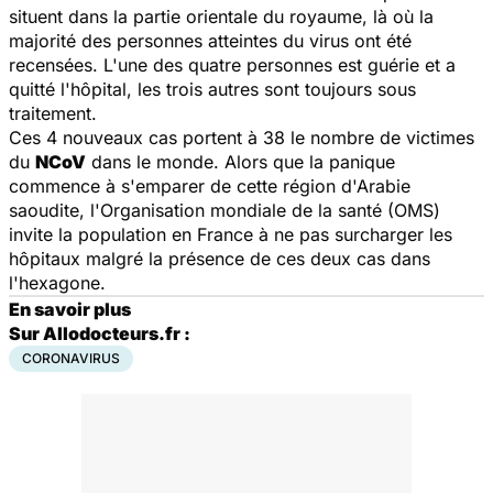
situent dans la partie orientale du royaume, là où la
majorité des personnes atteintes du virus ont été
recensées. L'une des quatre personnes est guérie et a
quitté l'hôpital, les trois autres sont toujours sous
traitement.
Ces 4 nouveaux cas portent à 38 le nombre de victimes
du
NCoV
dans le monde. Alors que la panique
commence à s'emparer de cette région d'Arabie
saoudite, l'Organisation mondiale de la santé (OMS)
invite la population en France à ne pas surcharger les
hôpitaux malgré la présence de ces deux cas dans
l'hexagone.
En savoir plus
Sur Allodocteurs.fr :
CORONAVIRUS