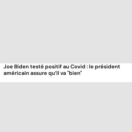
Joe Biden testé positif au Covid : le président
américain assure qu’il va "bien"