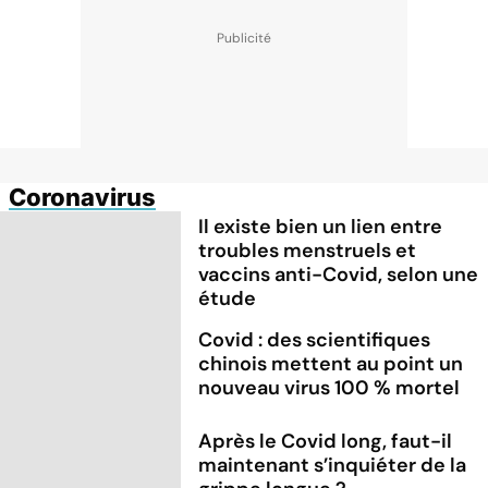
Coronavirus
Il existe bien un lien entre
troubles menstruels et
vaccins anti-Covid, selon une
étude
Covid : des scientifiques
chinois mettent au point un
nouveau virus 100 % mortel
Après le Covid long, faut-il
maintenant s’inquiéter de la