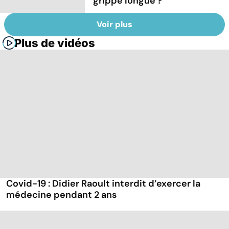
grippe longue ?
Voir plus
Plus de vidéos
Covid-19 : Didier Raoult interdit d’exercer la
médecine pendant 2 ans