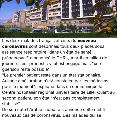
Les deux malades français atteints du
nouveau
coronavirus
sont désormais tous deux placés sous
assistance respiratoire "dans un état de santé
préoccupant" a annoncé le CHRU, mardi en milieu de
journée. Leur pronostic vital est engagé mais "une
guérison reste possible".
"Le premier patient reste dans un état stationnaire.
Aucune amélioration n'est constatée par les médecins
pour le moment", explique dans un communiqué le
Centre hospitalier régional universitaire de Lille. Quant au
second patient, son état "n'est pas complètement
stabilisé".
De son côté l'Arabie saoudite a annoncé cette nuit 4
nouveaux cas de coronavirus. Des malades qui se