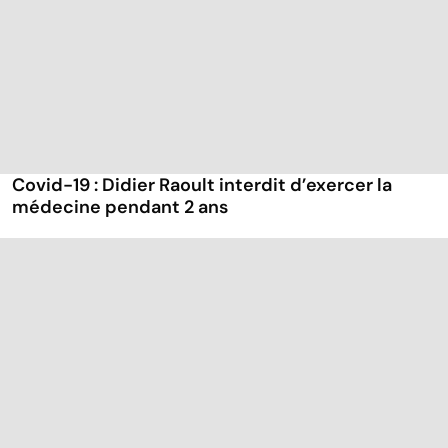
Covid-19 : Didier Raoult interdit d’exercer la
médecine pendant 2 ans