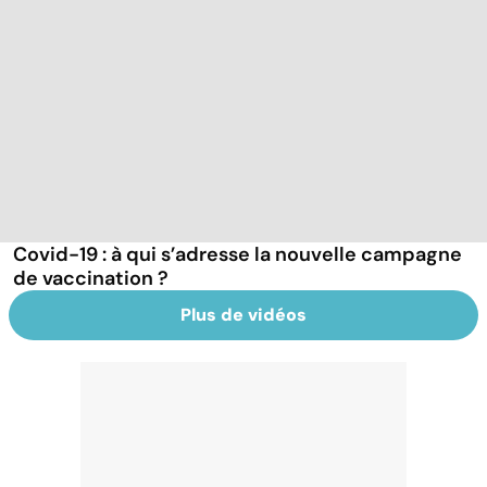
Covid-19 : à qui s’adresse la nouvelle campagne
de vaccination ?
Plus de vidéos