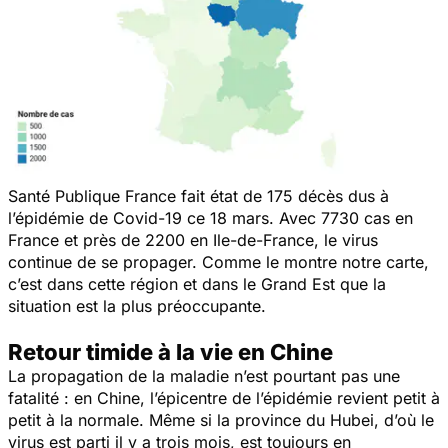
Santé Publique France fait état de 175 décès dus à
l’épidémie de Covid-19 ce 18 mars. Avec 7730 cas en
France et près de 2200 en Ile-de-France, le virus
continue de se propager. Comme le montre notre carte,
c’est dans cette région et dans le Grand Est que la
situation est la plus préoccupante.
Retour timide à la vie en Chine
La propagation de la maladie n’est pourtant pas une
fatalité : en Chine, l’épicentre de l’épidémie revient petit à
petit à la normale. Même si la province du Hubei, d’où le
virus est parti il y a trois mois, est toujours en