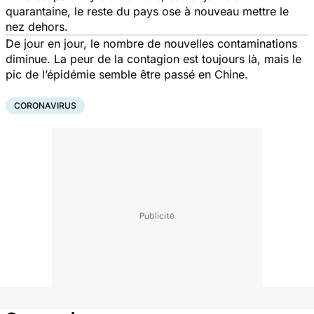
quarantaine, le reste du pays ose à nouveau mettre le
nez dehors.
De jour en jour, le nombre de nouvelles contaminations
diminue. La peur de la contagion est toujours là, mais le
pic de l’épidémie semble être passé en Chine.
CORONAVIRUS