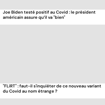
Joe Biden testé positif au Covid : le président
américain assure qu’il va "bien"
"FLiRT" : faut-il s'inquiéter de ce nouveau variant
du Covid au nom étrange ?