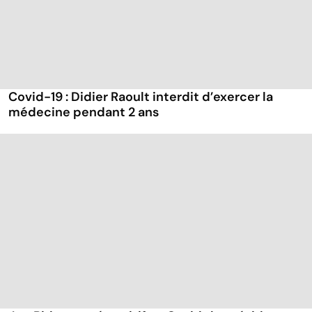
Covid-19 : Didier Raoult interdit d’exercer la
médecine pendant 2 ans