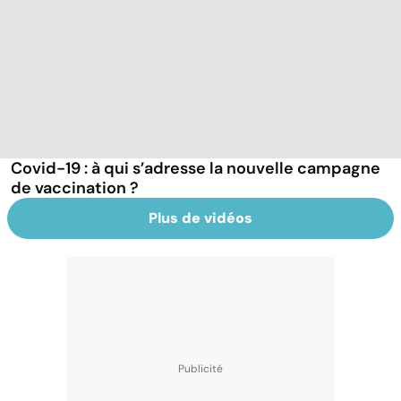
Covid-19 : à qui s’adresse la nouvelle campagne
de vaccination ?
Plus de vidéos