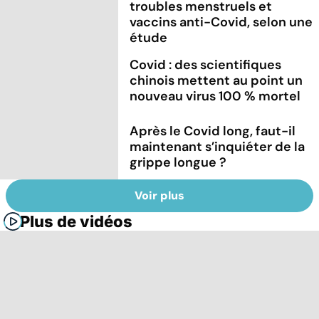
troubles menstruels et
vaccins anti-Covid, selon une
étude
Covid : des scientifiques
chinois mettent au point un
nouveau virus 100 % mortel
Après le Covid long, faut-il
maintenant s’inquiéter de la
grippe longue ?
Voir plus
Plus de vidéos