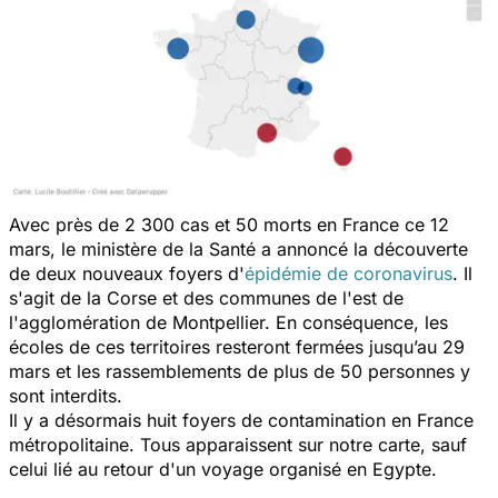
Avec près de 2 300 cas et 50 morts en France ce 12
mars, le ministère de la Santé a annoncé la découverte
de deux nouveaux foyers d'
épidémie de coronavirus
. Il
s'agit de la Corse et des communes de l'est de
l'agglomération de Montpellier. En conséquence, les
écoles de ces territoires resteront fermées jusqu’au 29
mars et les rassemblements de plus de 50 personnes y
sont interdits.
Il y a désormais huit foyers de contamination en France
métropolitaine. Tous apparaissent sur notre carte, sauf
celui lié au retour d'un voyage organisé en Egypte.