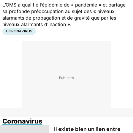
L’OMS a qualifié l’épidémie de « pandémie » et partage
sa profonde préoccupation au sujet des « niveaux
alarmants de propagation et de gravité que par les
niveaux alarmants d’inaction ».
CORONAVIRUS
Coronavirus
Il existe bien un lien entre