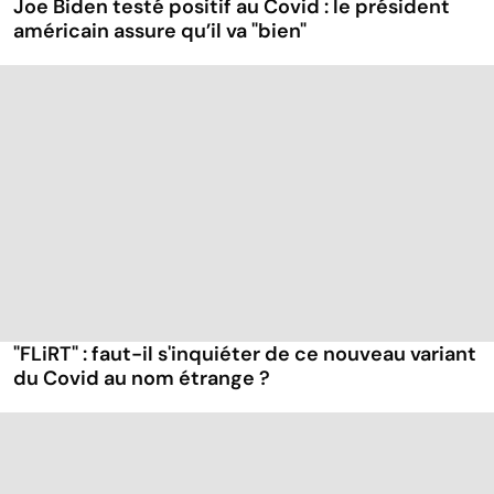
Joe Biden testé positif au Covid : le président
américain assure qu’il va "bien"
"FLiRT" : faut-il s'inquiéter de ce nouveau variant
du Covid au nom étrange ?