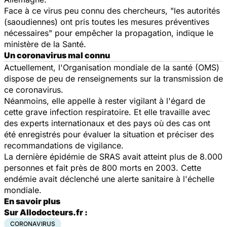
Face à ce virus peu connu des chercheurs, "les autorités
(saoudiennes) ont pris toutes les mesures préventives
nécessaires" pour empêcher la propagation, indique le
ministère de la Santé.
Un coronavirus mal connu
Actuellement, l'Organisation mondiale de la santé (OMS)
dispose de peu de renseignements sur la transmission de
ce coronavirus.
Néanmoins, elle appelle à rester vigilant à l'égard de
cette grave infection respiratoire. Et elle travaille avec
des experts internationaux et des pays où des cas ont
été enregistrés pour évaluer la situation et préciser des
recommandations de vigilance.
La dernière épidémie de SRAS avait atteint plus de 8.000
personnes et fait près de 800 morts en 2003. Cette
endémie avait déclenché une alerte sanitaire à l'échelle
mondiale.
En savoir plus
Sur Allodocteurs.fr :
CORONAVIRUS