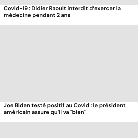
Covid-19 : Didier Raoult interdit d’exercer la
médecine pendant 2 ans
Joe Biden testé positif au Covid : le président
américain assure qu’il va "bien"