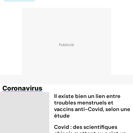
Coronavirus
Il existe bien un lien entre
troubles menstruels et
vaccins anti-Covid, selon une
étude
Covid : des scientifiques