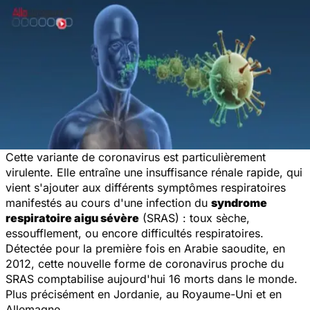
Cette variante de coronavirus est particulièrement
virulente. Elle entraîne une insuffisance rénale rapide, qui
vient s'ajouter aux différents symptômes respiratoires
manifestés au cours d'une infection du
syndrome
respiratoire aigu sévère
(SRAS) : toux sèche,
essoufflement, ou encore difficultés respiratoires.
Détectée pour la première fois en Arabie saoudite, en
2012, cette nouvelle forme de coronavirus proche du
SRAS comptabilise aujourd'hui 16 morts dans le monde.
Plus précisément en Jordanie, au Royaume-Uni et en
Allemagne.