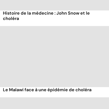
Histoire de la médecine : John Snow et le
choléra
Le Malawi face à une épidémie de choléra