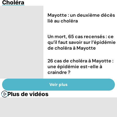
Choléra
Mayotte : un deuxième décès
lié au choléra
Un mort, 65 cas recensés : ce
qu’il faut savoir sur l’épidémie
de choléra à Mayotte
26 cas de choléra à Mayotte :
une épidémie est-elle à
craindre ?
Voir plus
Plus de vidéos