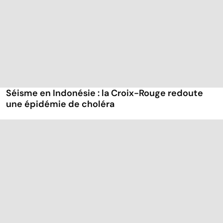
Séisme en Indonésie : la Croix-Rouge redoute
une épidémie de choléra