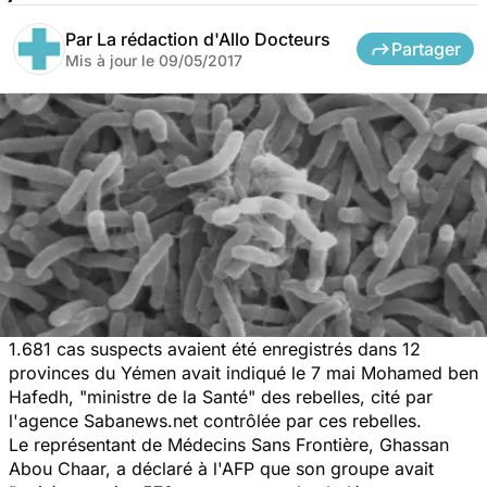
Par
La rédaction d'Allo Docteurs
Partager
Mis à jour le
09/05/2017
1.681 cas suspects avaient été enregistrés dans 12
provinces du Yémen avait indiqué le 7 mai Mohamed ben
Hafedh, "ministre de la Santé" des rebelles, cité par
l'agence Sabanews.net contrôlée par ces rebelles.
Le représentant de Médecins Sans Frontière, Ghassan
Abou Chaar, a déclaré à l'AFP que son groupe avait