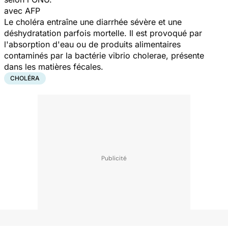
avec AFP
Le choléra entraîne une diarrhée sévère et une
déshydratation parfois mortelle. Il est provoqué par
l'absorption d'eau ou de produits alimentaires
contaminés par la bactérie vibrio cholerae, présente
dans les matières fécales.
CHOLÉRA