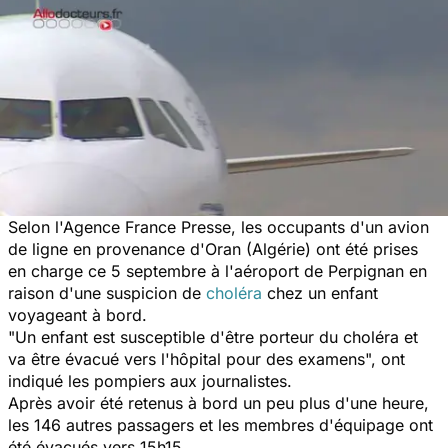
Selon l'Agence France Presse, les occupants d'un avion
de ligne en provenance d'Oran (Algérie) ont été prises
en charge ce 5 septembre à l'aéroport de Perpignan en
raison d'une suspicion de
choléra
chez un enfant
voyageant à bord.
"Un enfant est susceptible d'être porteur du choléra et
va être évacué vers l'hôpital pour des examens", ont
indiqué les pompiers aux journalistes.
Après avoir été retenus à bord un peu plus d'une heure,
les 146 autres passagers et les membres d'équipage ont
été évacués vers 15h15.