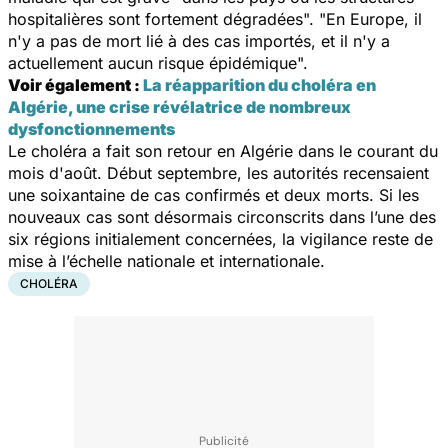
hospitalières sont fortement dégradées". "En Europe, il
n'y a pas de mort lié à des cas importés, et il n'y a
actuellement aucun risque épidémique".
Voir également :
La réapparition du choléra en
Algérie, une crise révélatrice de nombreux
dysfonctionnements
Le choléra a fait son retour en Algérie dans le courant du
mois d'août. Début septembre, les autorités recensaient
une soixantaine de cas confirmés et deux morts. Si les
nouveaux cas sont désormais circonscrits dans l’une des
six régions initialement concernées, la vigilance reste de
mise à l’échelle nationale et internationale.
CHOLÉRA