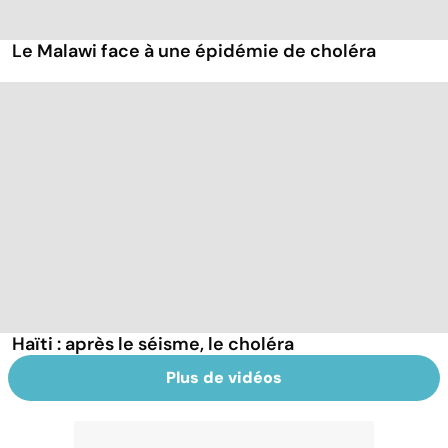
Le Malawi face à une épidémie de choléra
Haïti : après le séisme, le choléra
Plus de vidéos