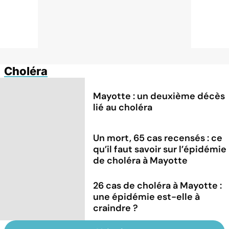
Choléra
Mayotte : un deuxième décès
lié au choléra
Un mort, 65 cas recensés : ce
qu’il faut savoir sur l’épidémie
de choléra à Mayotte
26 cas de choléra à Mayotte :
une épidémie est-elle à
craindre ?