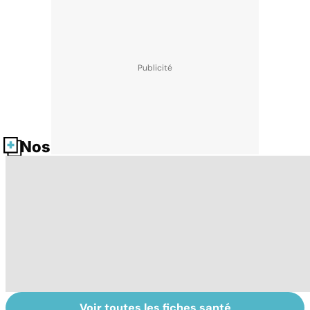
Nos fiches santé
Voir toutes les fiches santé