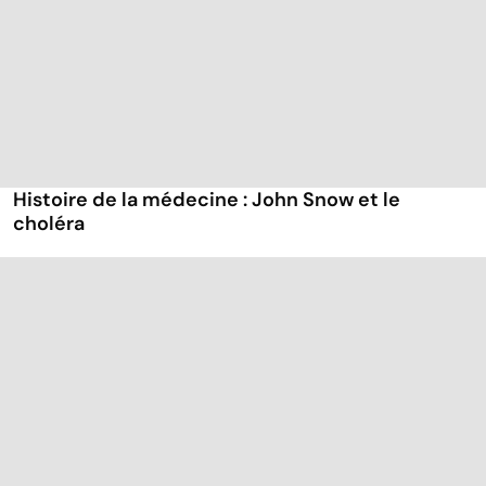
Histoire de la médecine : John Snow et le
choléra