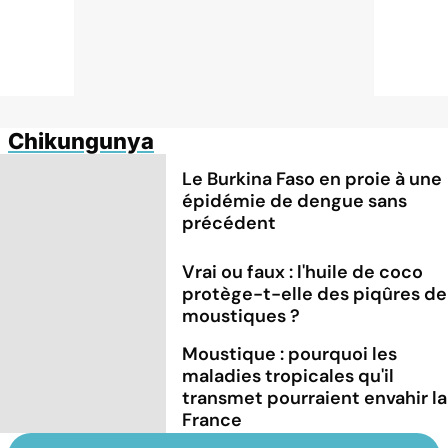
Chikungunya
Le Burkina Faso en proie à une
épidémie de dengue sans
précédent
Vrai ou faux : l'huile de coco
protège-t-elle des piqûres de
moustiques ?
Moustique : pourquoi les
maladies tropicales qu'il
transmet pourraient envahir la
France