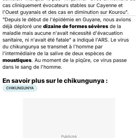
cas cliniquement évocateurs stables sur Cayenne et
l'Ouest guyanais et des cas en diminution sur Kourou
".
"
Depuis le début de l'épidémie en Guyane, nous avions
déjà déploré une
dizaine de formes sévères
de la
maladie mais aucune n'avait nécessité d'évacuation
sanitaire, ni n'avait été fatale
" a indiqué l'ARS. Le virus
du chikungunya se transmet à l'homme par
l'intermédiaire de la salive de deux espèces de
moustiques
. Au moment de la piqûre, ce virus passe
dans le sang de l'homme.
En savoir plus sur le chikungunya :
CHIKUNGUNYA