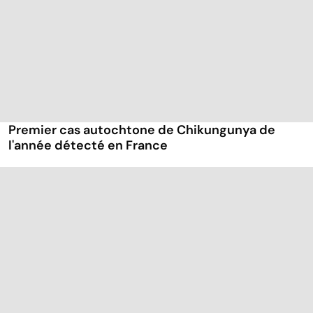
Premier cas autochtone de Chikungunya de
l'année détecté en France