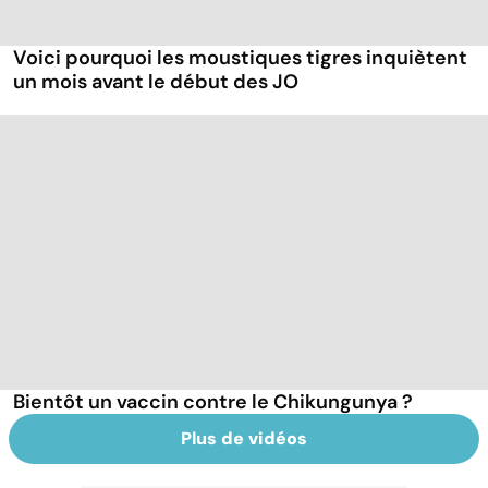
Voici pourquoi les moustiques tigres inquiètent
un mois avant le début des JO
Bientôt un vaccin contre le Chikungunya ?
Plus de vidéos