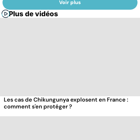
Voir plus
Plus de vidéos
Les cas de Chikungunya explosent en France :
comment s'en protéger ?