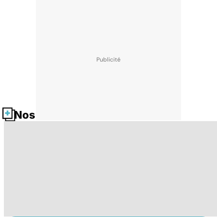
Nos fiches santé