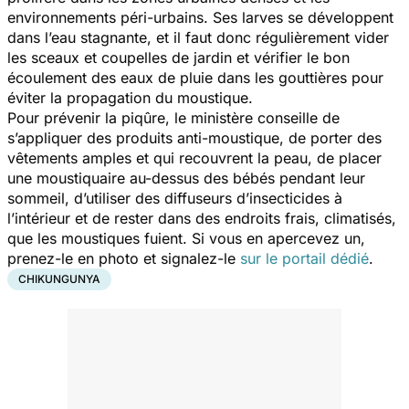
environnements péri-urbains. Ses larves se développent
dans l’eau stagnante, et il faut donc régulièrement vider
les sceaux et coupelles de jardin et vérifier le bon
écoulement des eaux de pluie dans les gouttières pour
éviter la propagation du moustique.
Pour prévenir la piqûre, le ministère conseille de
s’appliquer des produits anti-moustique, de porter des
vêtements amples et qui recouvrent la peau, de placer
une moustiquaire au-dessus des bébés pendant leur
sommeil, d’utiliser des diffuseurs d’insecticides à
l’intérieur et de rester dans des endroits frais, climatisés,
que les moustiques fuient. Si vous en apercevez un,
prenez-le en photo et signalez-le
sur le portail dédié
.
CHIKUNGUNYA