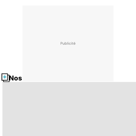
Nos fiches santé