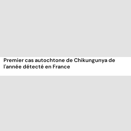
Premier cas autochtone de Chikungunya de
l'année détecté en France