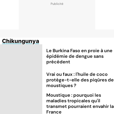
Chikungunya
Le Burkina Faso en proie à une
épidémie de dengue sans
précédent
Vrai ou faux : l'huile de coco
protège-t-elle des piqûres de
moustiques ?
Moustique : pourquoi les
maladies tropicales qu'il
transmet pourraient envahir la
France