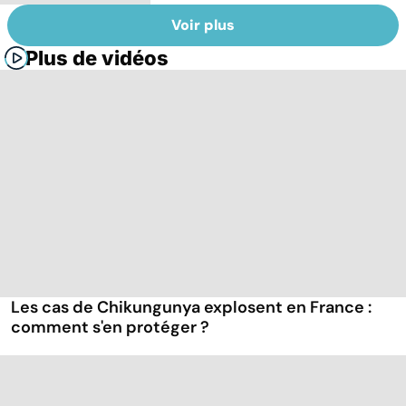
Voir plus
Plus de vidéos
Les cas de Chikungunya explosent en France :
comment s'en protéger ?