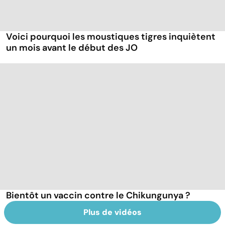
Voici pourquoi les moustiques tigres inquiètent
un mois avant le début des JO
Bientôt un vaccin contre le Chikungunya ?
Plus de vidéos