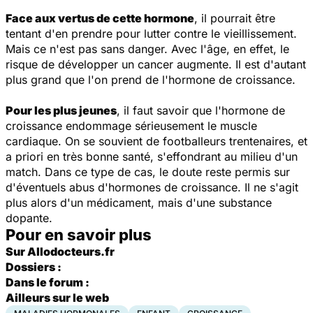
Face aux vertus de cette hormone
, il pourrait être
tentant d'en prendre pour lutter contre le vieillissement.
Mais ce n'est pas sans danger. Avec l'âge, en effet, le
risque de développer un cancer augmente. Il est d'autant
plus grand que l'on prend de l'hormone de croissance.
Pour les plus jeunes
, il faut savoir que l'hormone de
croissance endommage sérieusement le muscle
cardiaque. On se souvient de footballeurs trentenaires, et
a priori en très bonne santé, s'effondrant au milieu d'un
match. Dans ce type de cas, le doute reste permis sur
d'éventuels abus d'hormones de croissance. Il ne s'agit
plus alors d'un médicament, mais d'une substance
dopante.
Pour en savoir plus
Sur Allodocteurs.fr
Dossiers :
Dans le forum :
Ailleurs sur le web