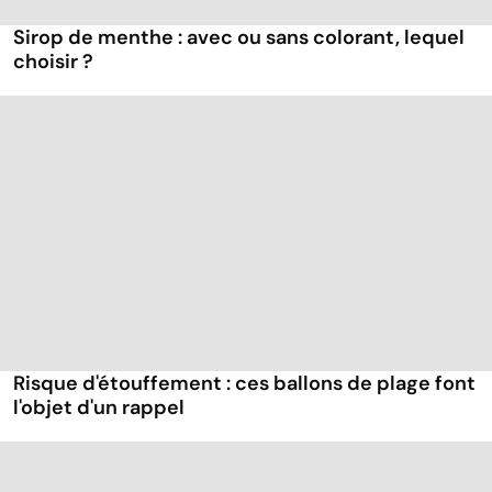
Sirop de menthe : avec ou sans colorant, lequel
choisir ?
Risque d'étouffement : ces ballons de plage font
l'objet d'un rappel