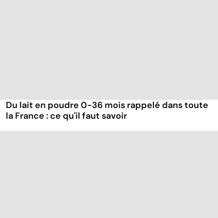
Du lait en poudre 0-36 mois rappelé dans toute
la France : ce qu'il faut savoir