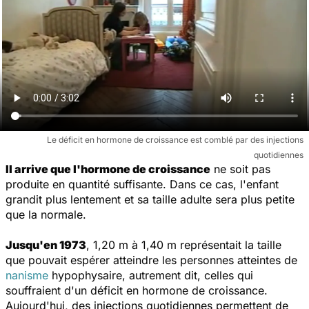
Le déficit en hormone de croissance est comblé par des injections
quotidiennes
Il arrive que l'hormone de croissance
ne soit pas
produite en quantité suffisante. Dans ce cas, l'enfant
grandit plus lentement et sa taille adulte sera plus petite
que la normale.
Jusqu'en 1973
, 1,20 m à 1,40 m représentait la taille
que pouvait espérer atteindre les personnes atteintes de
nanisme
hypophysaire, autrement dit, celles qui
souffraient d'un déficit en hormone de croissance.
Aujourd'hui, des injections quotidiennes permettent de