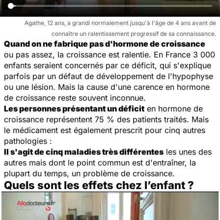
Agathe, 12 ans, a grandi normalement jusqu'à l'âge de 4 ans avant de
connaître un ralentissement progressif de sa connaissance.
Quand on ne fabrique pas d'hormone de croissance
ou pas assez, la croissance est ralentie. En France 3 000
enfants seraient concernés par ce déficit, qui s'explique
parfois par un défaut de développement de l'hypophyse
ou une lésion. Mais la cause d'une carence en hormone
de croissance reste souvent inconnue.
Les personnes présentant un déficit
en hormone de
croissance représentent 75 % des patients traités. Mais
le médicament est également prescrit pour cinq autres
pathologies :
Il s'agit de cinq maladies très différentes
les unes des
autres mais dont le point commun est d'entraîner, la
plupart du temps, un problème de croissance.
Quels sont les effets chez l’enfant ?