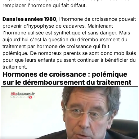
remplacer l'hormone qui fait défaut.
Dans les années 1980
, l'hormone de croissance pouvait
provenir d'hypophyse de cadavres. Maintenant
l'hormone utilisée est synthétique et sans danger. Mais
aujourd'hui c'est la question du déremboursement du
traitement par hormone de croissance qui fait
polémique. De nombreux parents se sont donc mobilisés
pour que leurs enfants puissent continuer à bénéficier du
traitement.
Hormones de croissance : polémique
sur le déremboursement du traitement