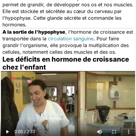
permet de grandir, de développer nos os et nos muscles.
Elle est stockée et sécrétée au cœur du cerveau par
l'hypophyse. Cette glande sécrète et commande les
hormones.
A la sortie de l'hypophyse
, l'hormone de croissance est
transportée dans la
circulation sanguine
. Pour faire
grandir l'organisme, elle provoque la multiplication des
cellules, notamment celles des muscles et des os.
Les déficits en hormone de croissance
chez l'enfant