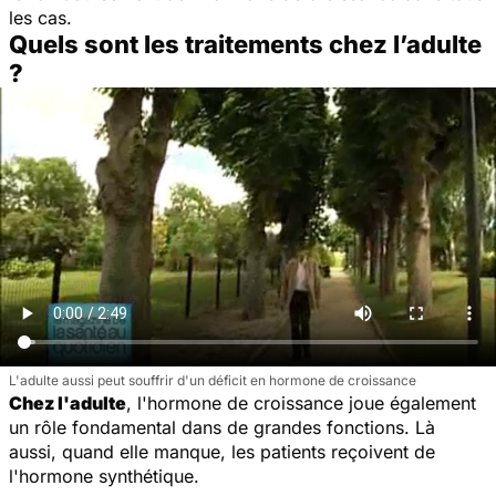
les cas.
Quels sont les traitements chez l’adulte
?
L'adulte aussi peut souffrir d'un déficit en hormone de croissance
Chez l'adulte
, l'hormone de croissance joue également
un rôle fondamental dans de grandes fonctions. Là
aussi, quand elle manque, les patients reçoivent de
l'hormone synthétique.