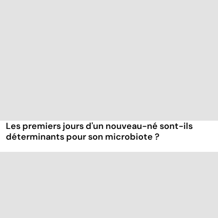
Les premiers jours d'un nouveau-né sont-ils
déterminants pour son microbiote ?