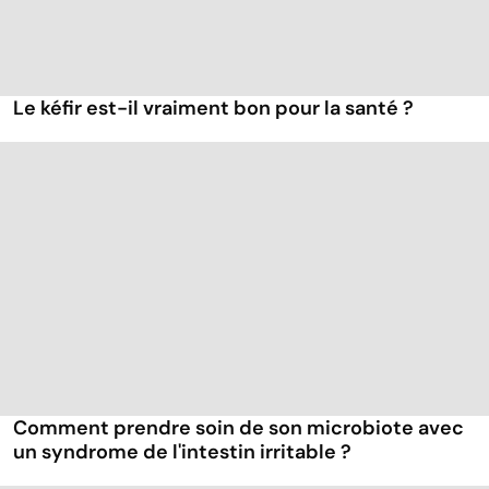
Le kéfir est-il vraiment bon pour la santé ?
Comment prendre soin de son microbiote avec
un syndrome de l'intestin irritable ?