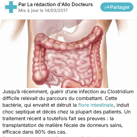
Par
La rédaction d'Allo Docteurs
Partager
Mis à jour le
14/03/2017
Jusqu’à récemment, guérir d’une infection au
Clostridium
difficile
relevait du parcours du combattant. Cette
bactérie, qui envahit et détruit la
flore intestinale
, induit
choc septique et décès chez la plupart des patients. Un
traitement récent a toutefois fait ses preuves : la
transplantation de matière fécale de donneurs sains,
efficace dans 90% des cas.