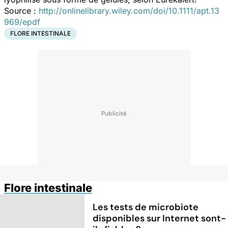
Source :
http://onlinelibrary.wiley.com/doi/10.1111/apt.13
969/epdf
FLORE INTESTINALE
Flore intestinale
Les tests de microbiote
disponibles sur Internet sont-