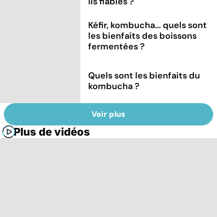
ils fiables ?
Kéfir, kombucha... quels sont
les bienfaits des boissons
fermentées ?
Quels sont les bienfaits du
kombucha ?
Voir plus
Plus de vidéos