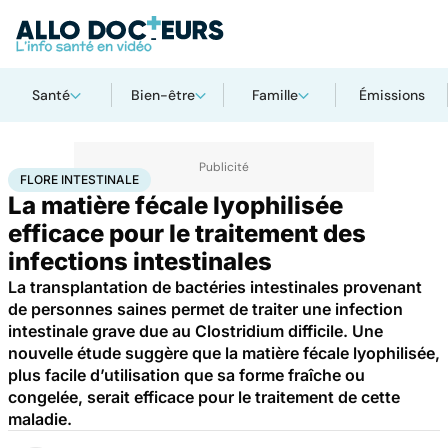
Santé
Bien-être
Famille
Émissions
Accueil
Santé
Flore intestinale
FLORE INTESTINALE
La matière fécale lyophilisée
efficace pour le traitement des
infections intestinales
La transplantation de bactéries intestinales provenant
de personnes saines permet de traiter une infection
intestinale grave due au Clostridium difficile. Une
nouvelle étude suggère que la matière fécale lyophilisée,
plus facile d’utilisation que sa forme fraîche ou
congelée, serait efficace pour le traitement de cette
maladie.