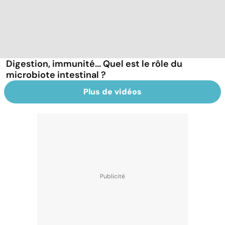
Digestion, immunité... Quel est le rôle du
microbiote intestinal ?
Plus de vidéos