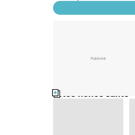
Nos fiches santé