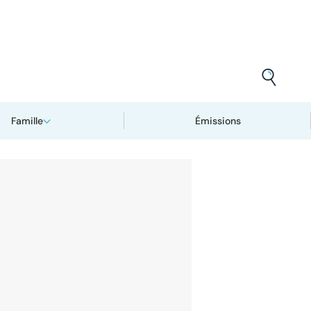
Famille
Émissions