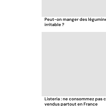
Peut-on manger des légumineu
irritable ?
Listeria : ne consommez pas c
vendus partout en France