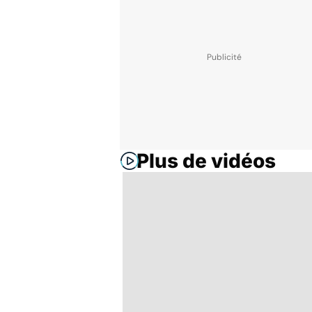
Plus de vidéos