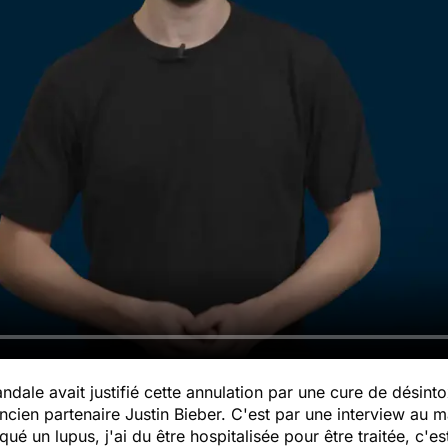
ndale avait justifié cette annulation par une cure de désinto
ncien partenaire Justin Bieber. C'est par une interview au m
ué un lupus, j'ai du être hospitalisée pour être traitée, c'e