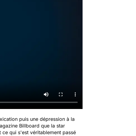
xication puis une dépression à la
agazine Billboard que la star
st ce qui s'est véritablement passé