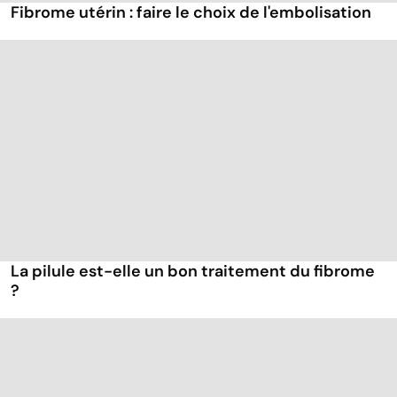
Fibrome utérin : faire le choix de l'embolisation
La pilule est-elle un bon traitement du fibrome
?