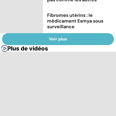
Fibromes utérins : le
médicament Esmya sous
surveillance
Voir plus
Plus de vidéos