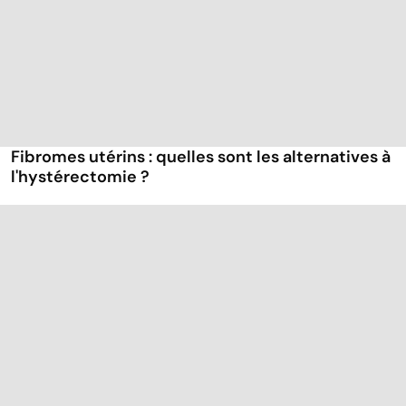
Fibromes utérins : quelles sont les alternatives à
l'hystérectomie ?