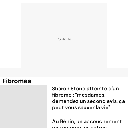
Fibromes
Sharon Stone atteinte d'un
fibrome : "mesdames,
demandez un second avis, ça
peut vous sauver la vie"
Au Bénin, un accouchement
pas comme les autres