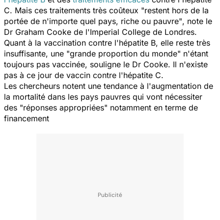
C. Mais ces traitements très coûteux
"restent hors de la
portée de n'importe quel pays, riche ou pauvre"
, note le
Dr Graham Cooke de l'Imperial College de Londres.
Quant à la vaccination contre l'hépatite B, elle reste très
insuffisante, une
"grande proportion du monde"
n'étant
toujours pas vaccinée, souligne le Dr Cooke. Il n'existe
pas à ce jour de vaccin contre l'hépatite C.
Les chercheurs notent une tendance à l'augmentation de
la mortalité dans les pays pauvres qui vont nécessiter
des
"réponses appropriées"
notamment en terme de
financement