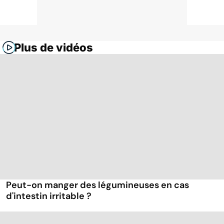
Plus de vidéos
Peut-on manger des légumineuses en cas
d'intestin irritable ?