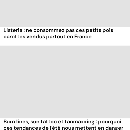
Listeria : ne consommez pas ces petits pois
carottes vendus partout en France
Burn lines, sun tattoo et tanmaxxing : pourquoi
ces tendances de l'été nous mettent en danger