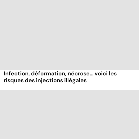
Infection, déformation, nécrose... voici les
risques des injections illégales