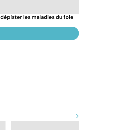
dépister les maladies du foie