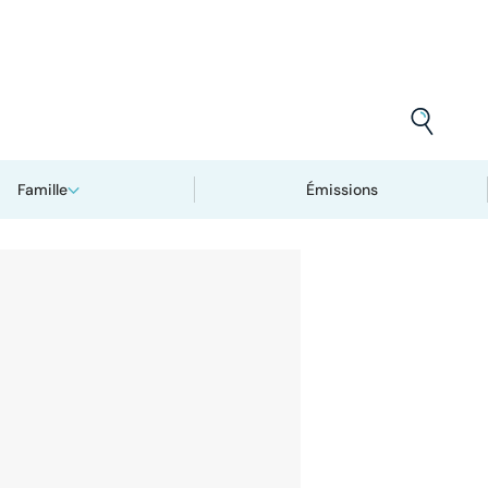
Famille
Émissions