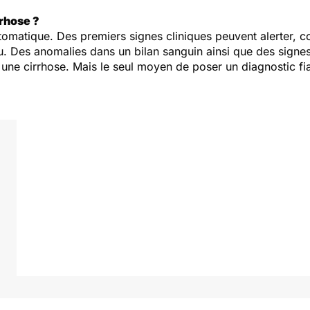
rhose ?
omatique. Des premiers signes cliniques peuvent alerter, c
u. Des anomalies dans un bilan sanguin ainsi que des signes
une cirrhose. Mais le seul moyen de poser un diagnostic fia