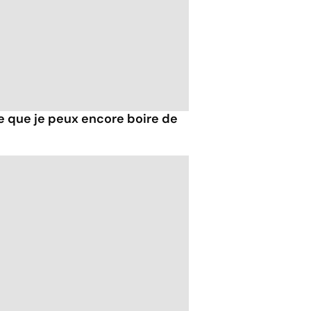
ce que je peux encore boire de