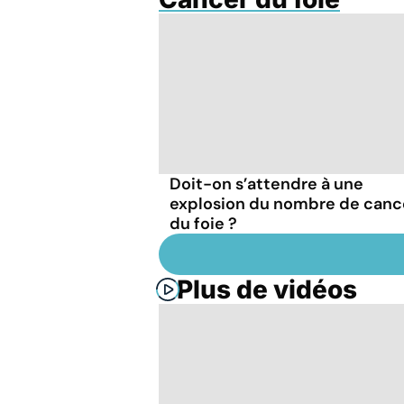
Doit-on s’attendre à une
explosion du nombre de canc
du foie ?
Plus de vidéos