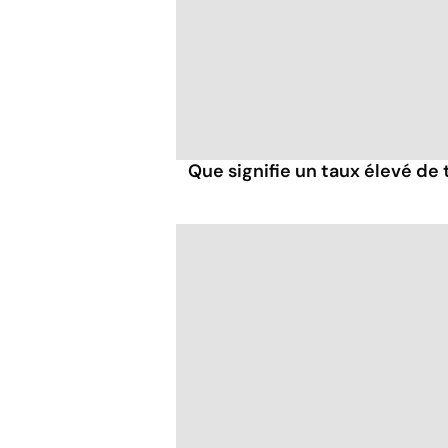
Que signifie un taux élevé de