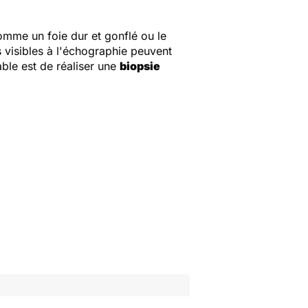
omme un foie dur et gonflé ou le
 visibles à l'échographie peuvent
ble est de réaliser une
biopsie