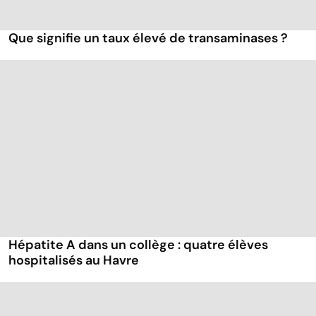
Que signifie un taux élevé de transaminases ?
Hépatite A dans un collège : quatre élèves
hospitalisés au Havre