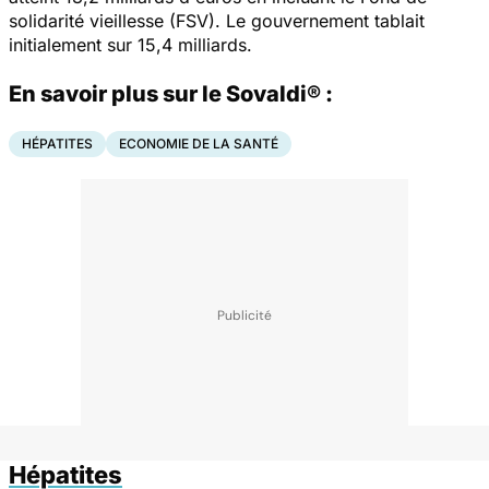
solidarité vieillesse (FSV). Le gouvernement tablait
initialement sur 15,4 milliards.
En savoir plus sur le Sovaldi® :
HÉPATITES
ECONOMIE DE LA SANTÉ
Hépatites