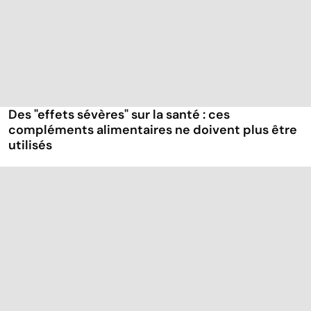
Des "effets sévères" sur la santé : ces
compléments alimentaires ne doivent plus être
utilisés