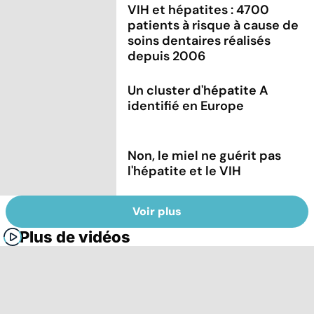
VIH et hépatites : 4700
patients à risque à cause de
soins dentaires réalisés
depuis 2006
Un cluster d'hépatite A
identifié en Europe
Non, le miel ne guérit pas
l'hépatite et le VIH
Voir plus
Plus de vidéos