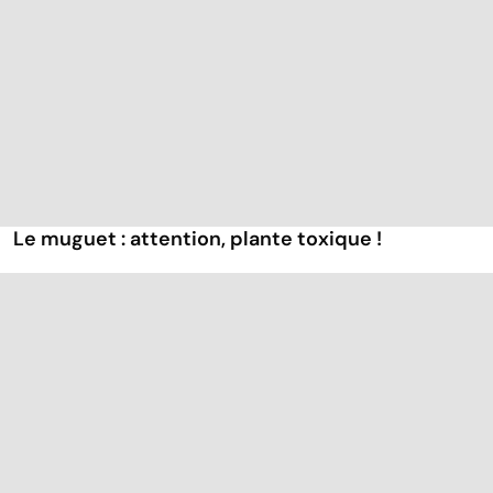
Le muguet : attention, plante toxique !