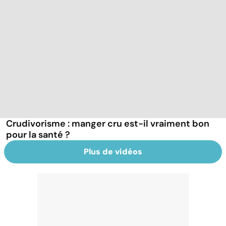
Crudivorisme : manger cru est-il vraiment bon
pour la santé ?
Plus de vidéos