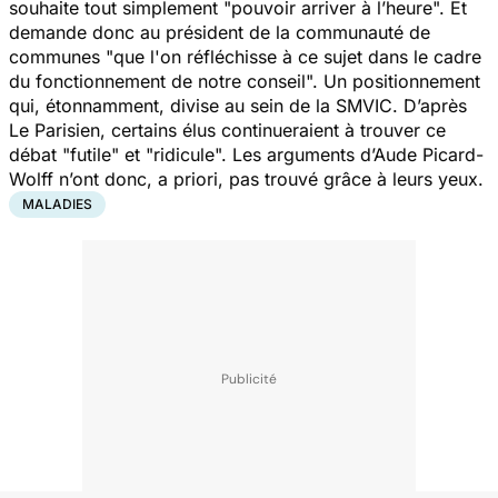
souhaite tout simplement "
pouvoir arriver à l’heure
". Et
demande donc au président de la communauté de
communes "
que l'on réfléchisse à ce sujet dans le cadre
du fonctionnement de notre conseil
". Un positionnement
qui, étonnamment, divise au sein de la SMVIC. D’après
Le Parisien
, certains élus continueraient à trouver ce
débat "
futile
" et "
ridicule
". Les arguments d’Aude Picard-
Wolff n’ont donc, a priori, pas trouvé grâce à leurs yeux.
MALADIES