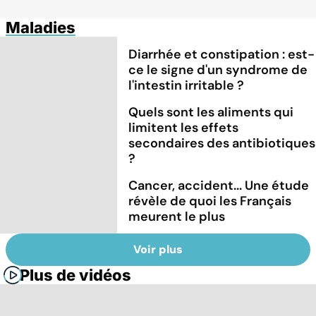
Maladies
Diarrhée et constipation : est-
ce le signe d'un syndrome de
l'intestin irritable ?
Quels sont les aliments qui
limitent les effets
secondaires des antibiotiques
?
Cancer, accident... Une étude
révèle de quoi les Français
meurent le plus
Voir plus
Plus de vidéos