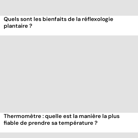
Quels sont les bienfaits de la réflexologie
plantaire ?
Thermomètre : quelle est la manière la plus
fiable de prendre sa température ?