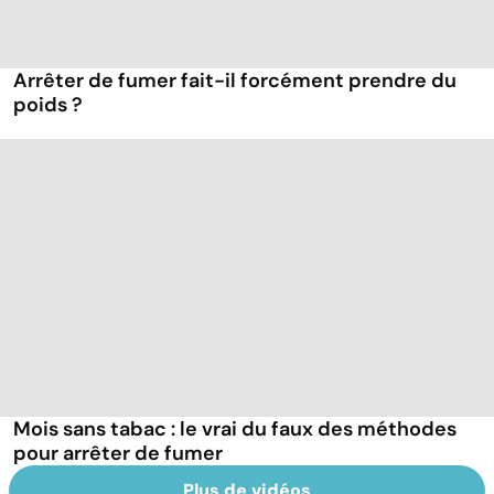
Arrêter de fumer fait-il forcément prendre du
poids ?
Mois sans tabac : le vrai du faux des méthodes
pour arrêter de fumer
Plus de vidéos