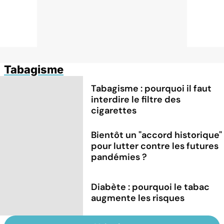
Tabagisme
Tabagisme : pourquoi il faut
interdire le filtre des
cigarettes
Bientôt un "accord historique"
pour lutter contre les futures
pandémies ?
Diabète : pourquoi le tabac
augmente les risques