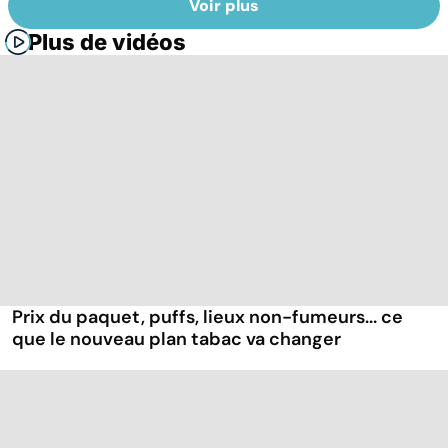
Voir plus
Plus de vidéos
Prix du paquet, puffs, lieux non-fumeurs... ce
que le nouveau plan tabac va changer