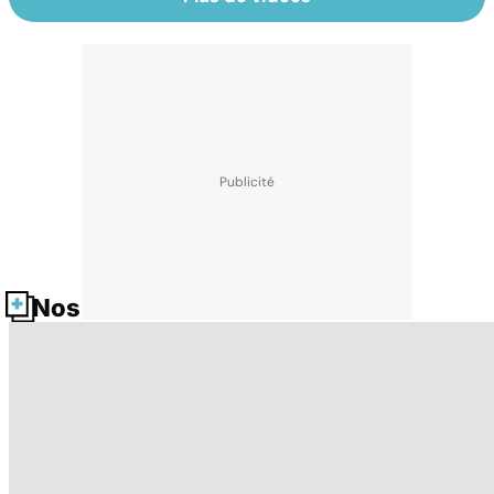
Nos fiches santé