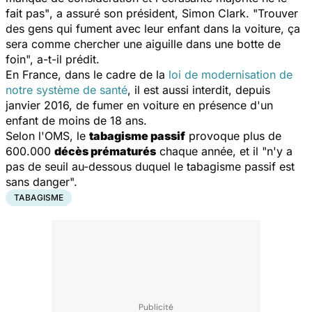
fait pas"
, a assuré son président, Simon Clark.
"Trouver
des gens qui fument avec leur enfant dans la voiture, ça
sera comme chercher une aiguille dans une botte de
foin",
a-t-il prédit.
En France, dans le cadre de la
loi de modernisation de
notre système de santé
, il est aussi interdit, depuis
janvier 2016, de fumer en voiture en présence d'un
enfant de moins de 18 ans.
Selon l'OMS, le
tabagisme passif
provoque plus de
600.000
décès prématurés
chaque année, et il "
n'y a
pas de seuil au-dessous duquel le tabagisme passif est
sans danger".
TABAGISME