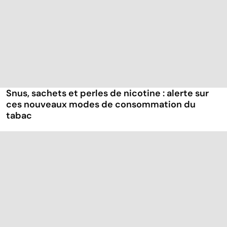
Snus, sachets et perles de nicotine : alerte sur
ces nouveaux modes de consommation du
tabac