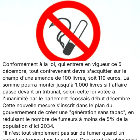
Conformément à la loi, qui entrera en vigueur ce 5
décembre, tout contrevenant devra s'acquitter sur le
champ d'une amende de 100 livres, soit 119 euros. La
somme pourra monter jusqu'à 1.000 livres si l'affaire
passe devant un tribunal, selon cette loi votée à
l'unanimité par le parlement écossais début décembre.
Cette nouvelle mesure s'inscrit dans le plan du
gouvernement de créer une "génération sans tabac", en
réduisant le nombre de fumeurs à moins de 5% de la
population d'ici 2034.
"Il n'est tout simplement pas sûr de fumer quand un
enfant se trouve dans la voiture. Des produits chimiques