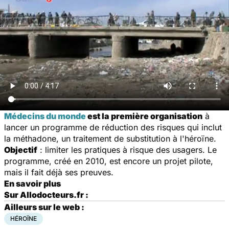
Médecins du monde
est la première organisation
à
lancer un programme de réduction des risques qui inclut
la méthadone, un traitement de substitution à l'héroïne.
Objectif
: limiter les pratiques à risque des usagers. Le
programme, créé en 2010, est encore un projet pilote,
mais il fait déjà ses preuves.
En savoir plus
Sur Allodocteurs.fr :
Ailleurs sur le web :
HÉROÏNE