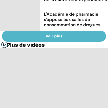
L'Académie de pharmacie
s'oppose aux salles de
consommation de drogues
Voir plus
Plus de vidéos