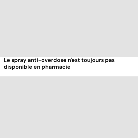
Le spray anti-overdose n'est toujours pas
disponible en pharmacie