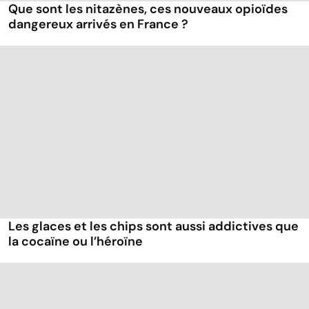
Que sont les nitazènes, ces nouveaux opioïdes
dangereux arrivés en France ?
Les glaces et les chips sont aussi addictives que
la cocaïne ou l’héroïne