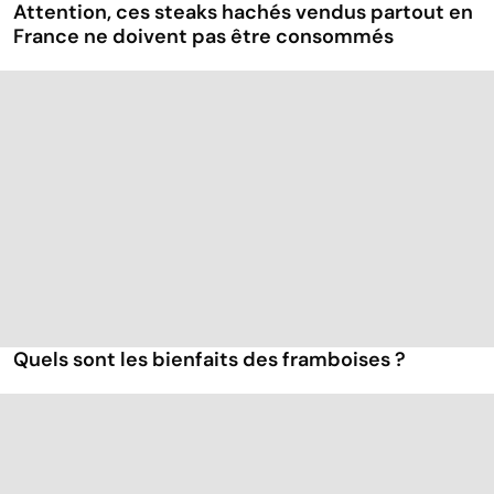
Attention, ces steaks hachés vendus partout en
France ne doivent pas être consommés
Quels sont les bienfaits des framboises ?