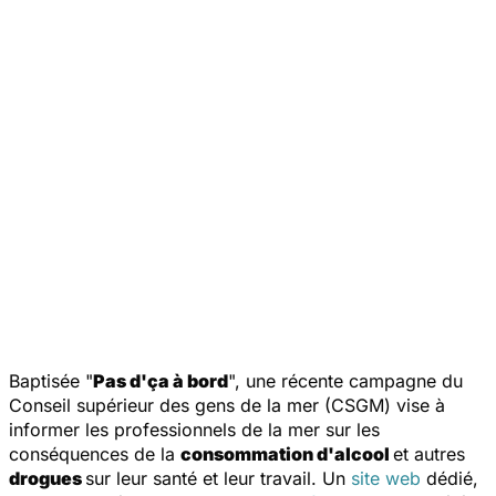
Baptisée "
Pas d'ça à bord
", une récente campagne du
Conseil supérieur des gens de la mer (CSGM) vise à
informer les professionnels de la mer sur les
conséquences de la
consommation d'alcool
et autres
drogues
sur leur santé et leur travail. Un
site web
dédié,