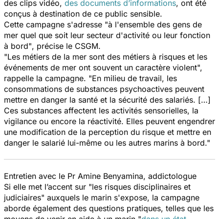
des clips vidéo,
des documents d’informations
, ont été
conçus à destination de ce public sensible.
Cette campagne s'adresse
"à l'ensemble des gens de
mer quel que soit leur secteur d'activité ou leur fonction
à bord"
, précise le CSGM.
"Les métiers de la mer sont des métiers à risques et les
événements de mer ont souvent un caractère violent",
rappelle la campagne.
"
En milieu de travail, les
consommations de substances psychoactives peuvent
mettre en danger la santé et la sécurité des salariés. […]
Ces substances affectent les activités sensorielles, la
vigilance ou encore la réactivité. Elles peuvent engendrer
une modification de la perception du risque et mettre en
danger le salarié lui-même ou les autres marins à bord."
Entretien avec le Pr Amine Benyamina, addictologue
Si elle met l’accent sur
"les risques disciplinaires et
judiciaires"
auxquels le marin s'expose, la campagne
aborde également des questions pratiques, telles que les