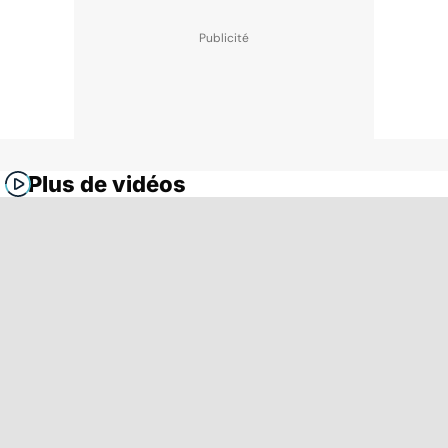
Plus de vidéos