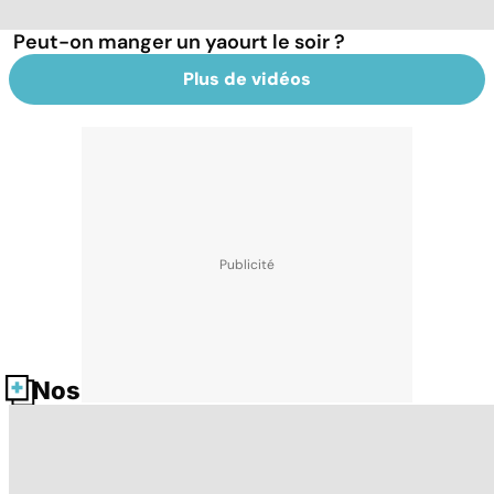
Peut-on manger un yaourt le soir ?
Plus de vidéos
Nos fiches santé