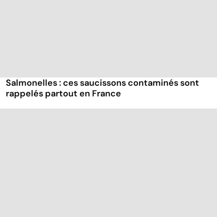
Salmonelles : ces saucissons contaminés sont
rappelés partout en France