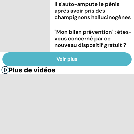
Il s'auto-ampute le pénis
après avoir pris des
champignons hallucinogènes
"Mon bilan prévention" : êtes-
vous concerné par ce
nouveau dispositif gratuit ?
Voir plus
Plus de vidéos