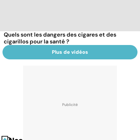
Quels sont les dangers des cigares et des
cigarillos pour la santé ?
Plus de vidéos