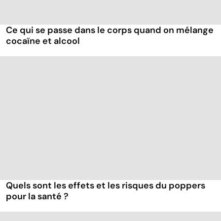
Ce qui se passe dans le corps quand on mélange
cocaïne et alcool
Quels sont les effets et les risques du poppers
pour la santé ?