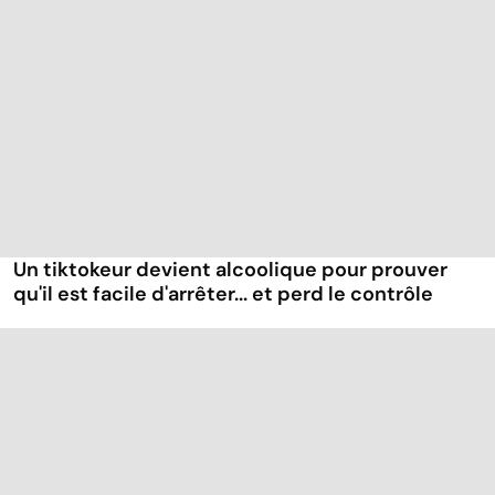
Un tiktokeur devient alcoolique pour prouver
qu'il est facile d'arrêter... et perd le contrôle