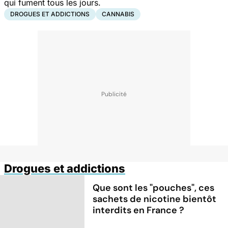
qui fument tous les jours.
DROGUES ET ADDICTIONS
CANNABIS
Drogues et addictions
Que sont les "pouches", ces
sachets de nicotine bientôt
interdits en France ?