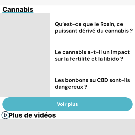
Cannabis
Qu’est-ce que le Rosin, ce
puissant dérivé du cannabis ?
Le cannabis a-t-il un impact
sur la fertilité et la libido ?
Les bonbons au CBD sont-ils
dangereux ?
Voir plus
Plus de vidéos