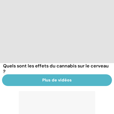
Quels sont les effets du cannabis sur le cerveau
?
Plus de vidéos