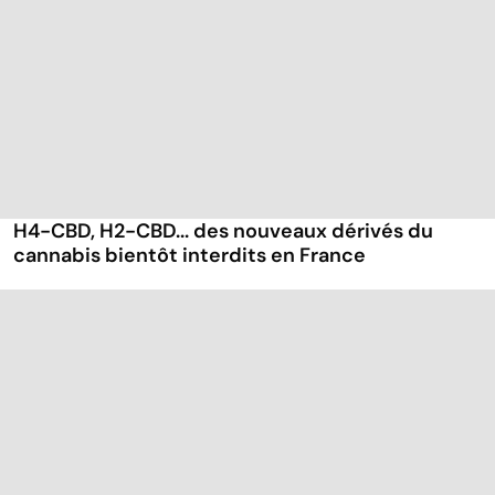
H4-CBD, H2-CBD... des nouveaux dérivés du
cannabis bientôt interdits en France