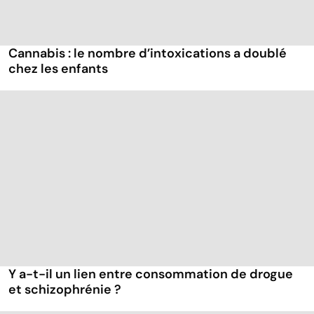
Cannabis : le nombre d’intoxications a doublé
chez les enfants
Y a-t-il un lien entre consommation de drogue
et schizophrénie ?