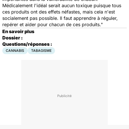
Médicalement l'idéal serait aucun toxique puisque tous
ces produits ont des effets néfastes, mais cela n'est
socialement pas possible. Il faut apprendre à réguler,
repérer et aider pour chacun de ces produits."
En savoir plus
Dossier :
Questions/réponses :
CANNABIS
TABAGISME