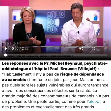
Les réponses avec le Pr. Michel Reynaud, psychiatre-
addictologue à l'hôpital Paul-Brousse (Villejuif) :
"Habituellement il n'y a pas de
risque de dépendance
au cannabis
si on fume un joint par jour. Mais on ne sait
pas quels sont les sujets vulnérables qui auront tendance
à avoir des conséquences néfastes sur la santé. La
grande majorité des consommateurs de cannabis n'a pas
de problème. Une petite partie, comme pour l'
alcool
, a
des problèmes et éventuellement des très grands