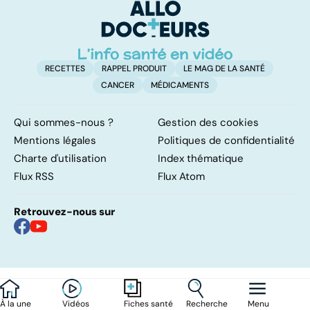
a
!
RECETTES
RAPPEL PRODUIT
LE MAG DE LA SANTÉ
CANCER
MÉDICAMENTS
Qui sommes-nous ?
Gestion des cookies
Mentions légales
Politiques de confidentialité
Charte d'utilisation
Index thématique
Flux RSS
Flux Atom
Retrouvez-nous sur
À la une
Vidéos
Recherche
Menu
Fiches santé