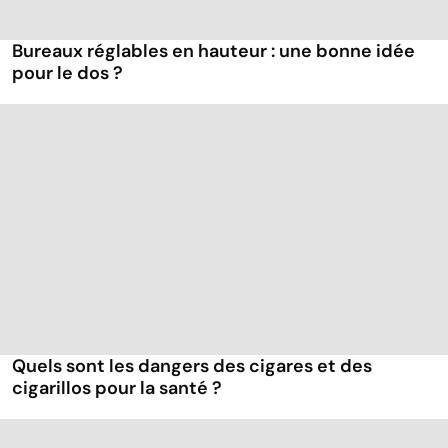
Bureaux réglables en hauteur : une bonne idée
pour le dos ?
Quels sont les dangers des cigares et des
cigarillos pour la santé ?