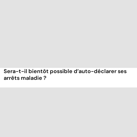
Sera-t-il bientôt possible d’auto-déclarer ses
arrêts maladie ?