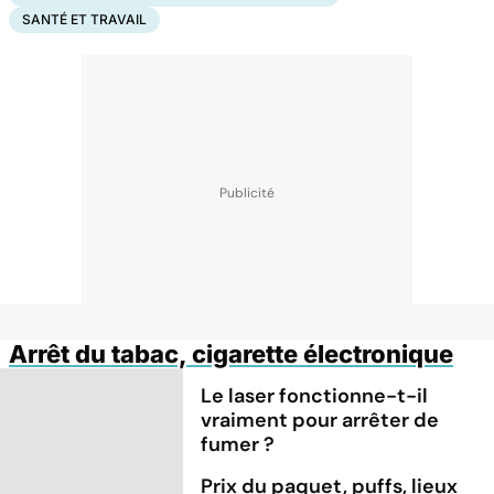
SANTÉ ET TRAVAIL
Arrêt du tabac, cigarette électronique
Le laser fonctionne-t-il
vraiment pour arrêter de
fumer ?
Prix du paquet, puffs, lieux