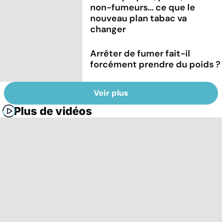
non-fumeurs... ce que le
nouveau plan tabac va
changer
Arrêter de fumer fait-il
forcément prendre du poids ?
Voir plus
Plus de vidéos