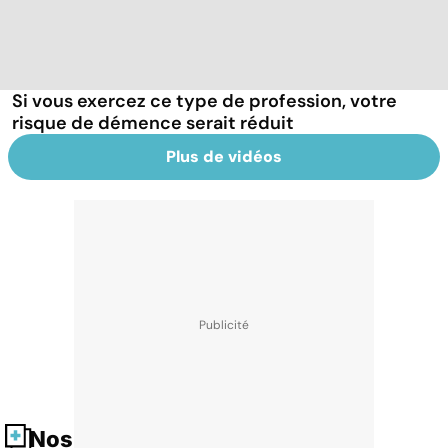
Si vous exercez ce type de profession, votre
risque de démence serait réduit
Plus de vidéos
Nos fiches santé