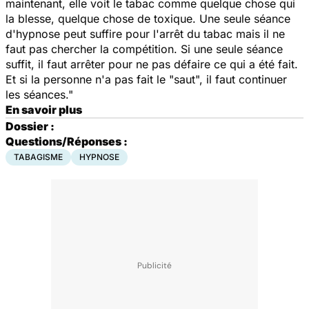
maintenant, elle voit le tabac comme quelque chose qui
la blesse, quelque chose de toxique. Une seule séance
d'hypnose peut suffire pour l'arrêt du tabac mais il ne
faut pas chercher la compétition. Si une seule séance
suffit, il faut arrêter pour ne pas défaire ce qui a été fait.
Et si la personne n'a pas fait le "saut", il faut continuer
les séances."
En savoir plus
Dossier :
Questions/Réponses :
TABAGISME
HYPNOSE