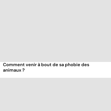
Comment venir à bout de sa phobie des
animaux ?