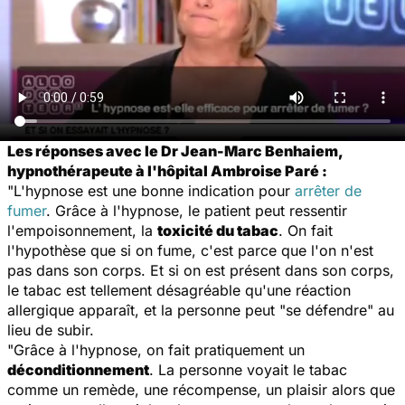
Les réponses avec le Dr Jean-Marc Benhaiem,
hypnothérapeute à l'hôpital Ambroise Paré :
"L'hypnose est une bonne indication pour
arrêter de
fumer
. Grâce à l'hypnose, le patient peut ressentir
l'empoisonnement, la
toxicité du tabac
. On fait
l'hypothèse que si on fume, c'est parce que l'on n'est
pas dans son corps. Et si on est présent dans son corps,
le tabac est tellement désagréable qu'une réaction
allergique apparaît, et la personne peut "se défendre" au
lieu de subir.
"Grâce à l'hypnose, on fait pratiquement un
déconditionnement
. La personne voyait le tabac
comme un remède, une récompense, un plaisir alors que