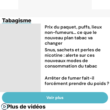
Tabagisme
Prix du paquet, puffs, lieux
non-fumeurs... ce que le
nouveau plan tabac va
changer
Snus, sachets et perles de
nicotine : alerte sur ces
nouveaux modes de
consommation du tabac
Arrêter de fumer fait-il
forcément prendre du poids ?
Voir plus
Plus de vidéos