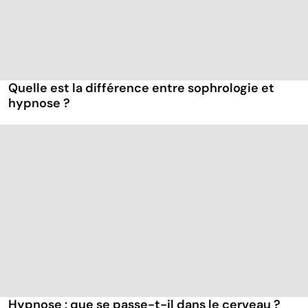
Quelle est la différence entre sophrologie et
hypnose ?
Hypnose : que se passe-t-il dans le cerveau ?