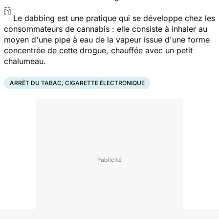
--
[1]
Le dabbing est une pratique qui se développe chez les
consommateurs de cannabis : elle consiste à inhaler au
moyen d'une pipe à eau de la vapeur issue d'une forme
concentrée de cette drogue, chauffée avec un petit
chalumeau.
ARRÊT DU TABAC, CIGARETTE ÉLECTRONIQUE