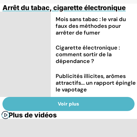
Arrêt du tabac, cigarette électronique
Mois sans tabac : le vrai du
faux des méthodes pour
arrêter de fumer
Cigarette électronique :
comment sortir de la
dépendance ?
Publicités illicites, arômes
attractifs... un rapport épingle
le vapotage
Voir plus
Plus de vidéos