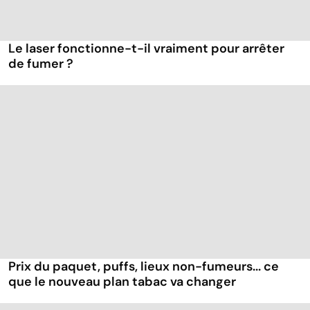
Le laser fonctionne-t-il vraiment pour arrêter
de fumer ?
Prix du paquet, puffs, lieux non-fumeurs... ce
que le nouveau plan tabac va changer