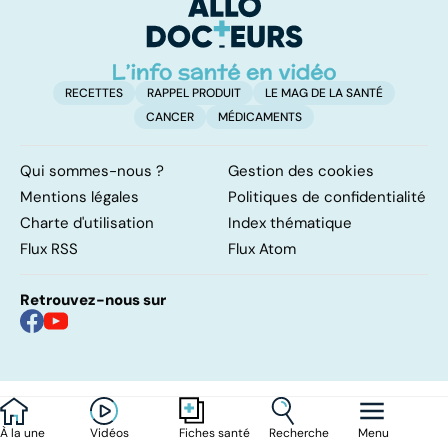
arrêter de fumer
!
RECETTES
RAPPEL PRODUIT
LE MAG DE LA SANTÉ
CANCER
MÉDICAMENTS
Qui sommes-nous ?
Gestion des cookies
Mentions légales
Politiques de confidentialité
Charte d'utilisation
Index thématique
Flux RSS
Flux Atom
Retrouvez-nous sur
À la une
Vidéos
Recherche
Menu
Fiches santé