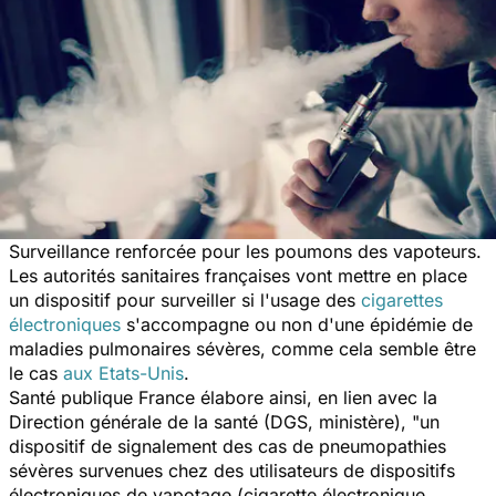
Surveillance renforcée pour les poumons des vapoteurs.
Les autorités sanitaires françaises vont mettre en place
un dispositif pour surveiller si l'usage des
cigarettes
électroniques
s'accompagne ou non d'une épidémie de
maladies pulmonaires sévères, comme cela semble être
le cas
aux Etats-Unis
.
Santé publique France élabore ainsi, en lien avec la
Direction générale de la santé (DGS, ministère), "
un
dispositif de signalement des cas de pneumopathies
sévères survenues chez des utilisateurs de dispositifs
électroniques de vapotage (cigarette électronique,