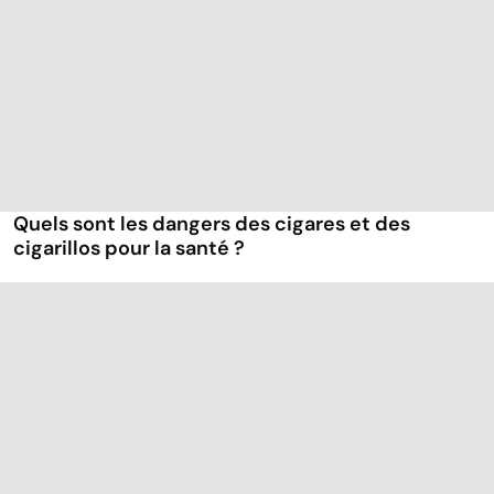
Quels sont les dangers des cigares et des
cigarillos pour la santé ?