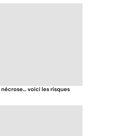
nécrose... voici les risques