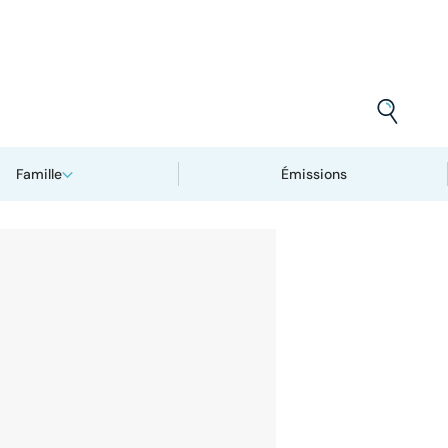
Famille
Émissions