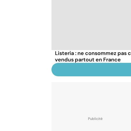
Listeria : ne consommez pas c
vendus partout en France