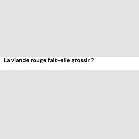
La viande rouge fait-elle grossir ?