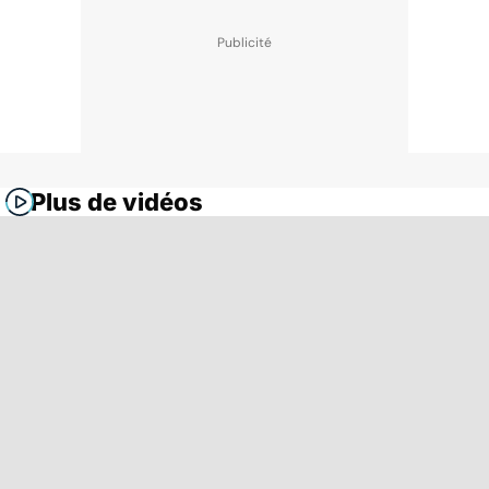
Plus de vidéos