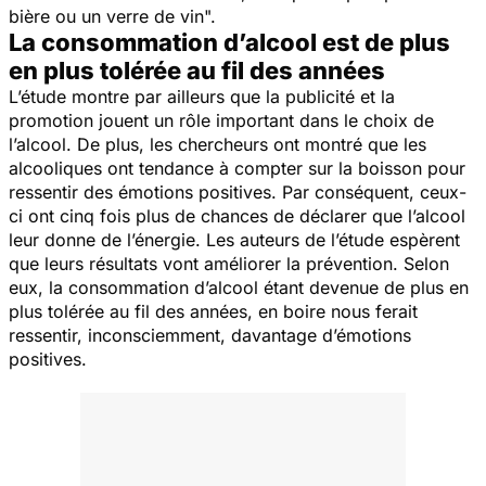
bière ou un verre de vin
".
La consommation d’alcool est de plus
en plus tolérée au fil des années
L’étude montre par ailleurs que la publicité et la
promotion jouent un rôle important dans le choix de
l’alcool. De plus, les chercheurs ont montré que les
alcooliques ont tendance à compter sur la boisson pour
ressentir des émotions positives. Par conséquent, ceux-
ci ont cinq fois plus de chances de déclarer que l’alcool
leur donne de l’énergie. Les auteurs de l’étude espèrent
que leurs résultats vont améliorer la prévention. Selon
eux, la consommation d’alcool étant devenue de plus en
plus tolérée au fil des années, en boire nous ferait
ressentir, inconsciemment, davantage d’émotions
positives.