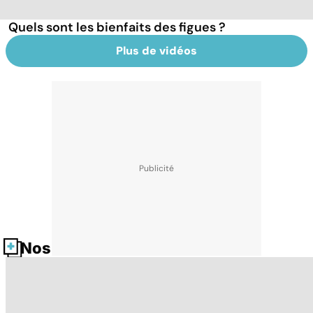
Quels sont les bienfaits des figues ?
Plus de vidéos
Nos fiches santé