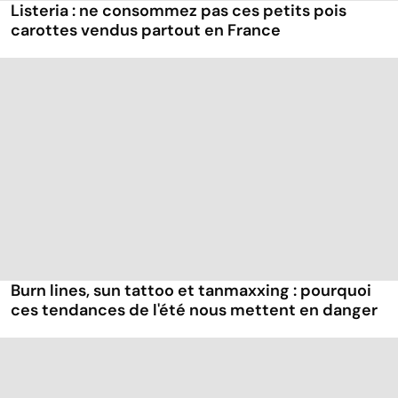
Listeria : ne consommez pas ces petits pois
carottes vendus partout en France
Burn lines, sun tattoo et tanmaxxing : pourquoi
ces tendances de l'été nous mettent en danger