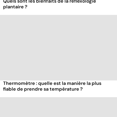
Quels sont les bienfaits de la réflexologie
plantaire ?
Thermomètre : quelle est la manière la plus
fiable de prendre sa température ?