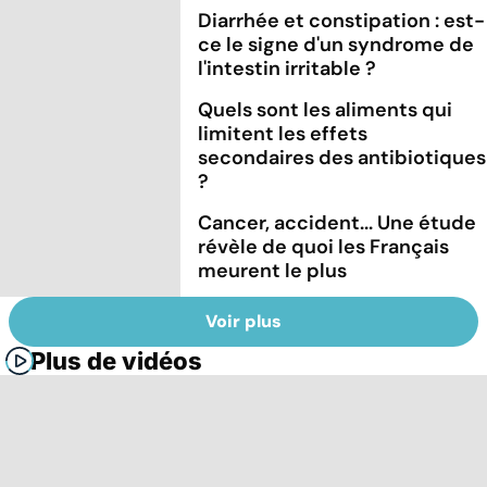
Diarrhée et constipation : est-
ce le signe d'un syndrome de
l'intestin irritable ?
Quels sont les aliments qui
limitent les effets
secondaires des antibiotiques
?
Cancer, accident... Une étude
révèle de quoi les Français
meurent le plus
Voir plus
Plus de vidéos