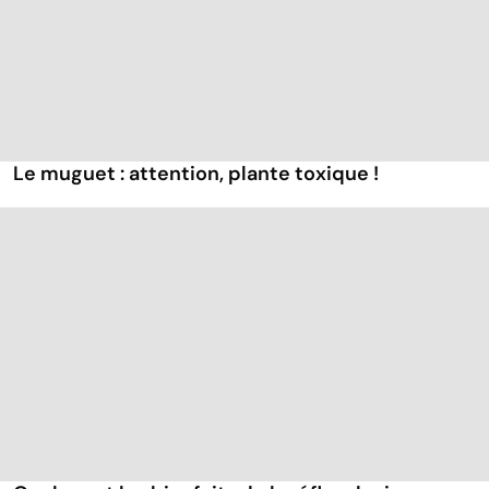
Le muguet : attention, plante toxique !