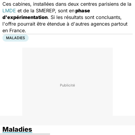
Ces cabines, installées dans deux centres parisiens de la
LMDE
et de la SMEREP, sont en
phase
d'expérimentation
. Si les résultats sont concluants,
l'offre pourrait être étendue à d'autres agences partout
en France.
MALADIES
Maladies