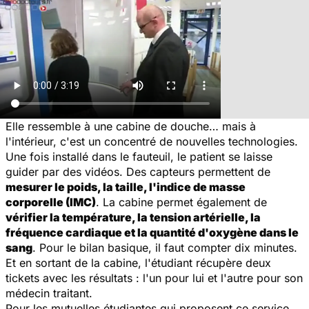
Elle ressemble à une cabine de douche… mais à
l'intérieur, c'est un concentré de nouvelles technologies.
Une fois installé dans le fauteuil, le patient se laisse
guider par des vidéos. Des capteurs permettent de
mesurer le poids, la taille, l'indice de masse
corporelle (IMC)
. La cabine permet également de
vérifier la température, la tension artérielle, la
fréquence cardiaque et la quantité d'oxygène dans le
sang
. Pour le bilan basique, il faut compter dix minutes.
Et en sortant de la cabine, l'étudiant récupère deux
tickets avec les résultats : l'un pour lui et l'autre pour son
médecin traitant.
Pour les mutuelles étudiantes qui proposent ce service