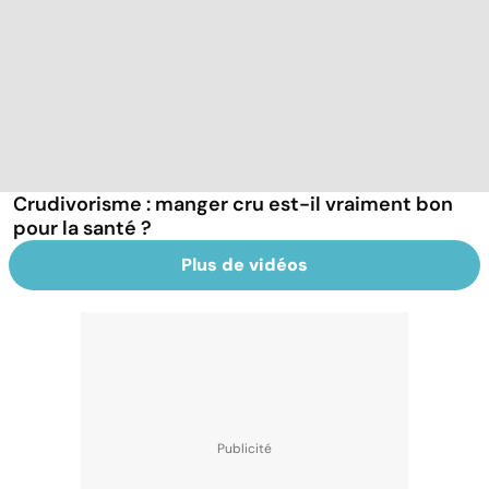
Crudivorisme : manger cru est-il vraiment bon
pour la santé ?
Plus de vidéos