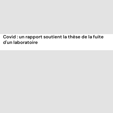
Covid : un rapport soutient la thèse de la fuite
d'un laboratoire