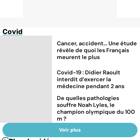
Covid
Cancer, accident... Une étude
révèle de quoi les Français
meurent le plus
Covid-19 : Didier Raoult
interdit d’exercer la
médecine pendant 2 ans
De quelles pathologies
souffre Noah Lyles, le
champion olympique du 100
m ?
Voir plus