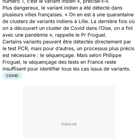
numéro 1, c’est le variant indien », précise-t-il.
Plus dangereux, le variant indien a été détecté dans
plusieurs villes françaises. « On en est à une quarantaine
de clusters de variants indiens à Lille. La dernière fois où
on a découvert un cluster de Covid dans l’Oise, on a fini
avec une pandémie », rappelle le Pr Froguel.
Certains variants peuvent être détectés directement par
le test PCR, mais pour d’autres, un processus plus précis
est nécessaire : le séquençage. Mais selon Philippe
Froguel, le séquençage des tests en France reste
insuffisant pour identifier tous les cas issus de variants.
COVID