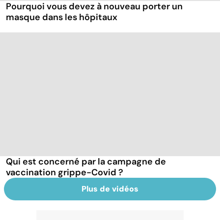
Pourquoi vous devez à nouveau porter un
masque dans les hôpitaux
Qui est concerné par la campagne de
vaccination grippe-Covid ?
Plus de vidéos