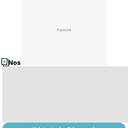
Nos fiches santé