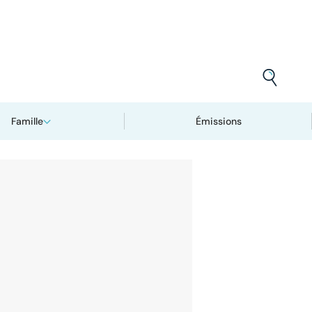
Famille
Émissions