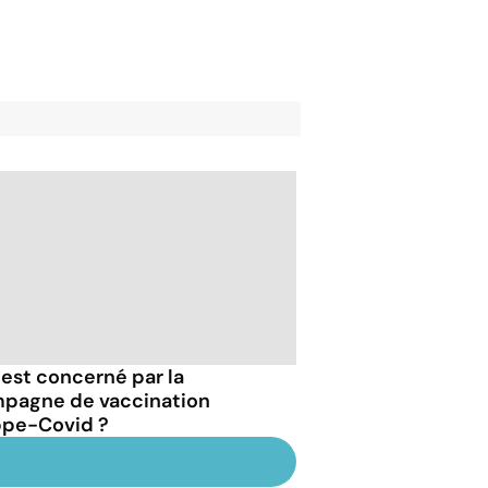
 est concerné par la
pagne de vaccination
ppe-Covid ?