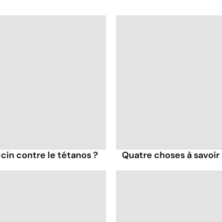
cin contre le tétanos ?
Quatre choses à savoir 