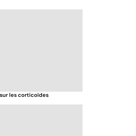
sur les corticoïdes