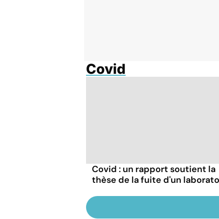
Covid
Covid : un rapport soutient la
thèse de la fuite d'un laborato