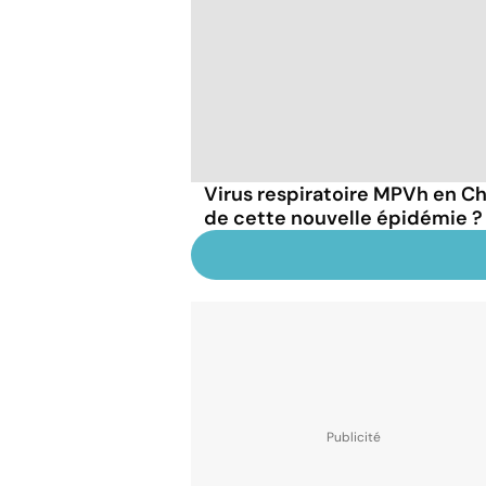
Virus respiratoire MPVh en Chi
de cette nouvelle épidémie ?