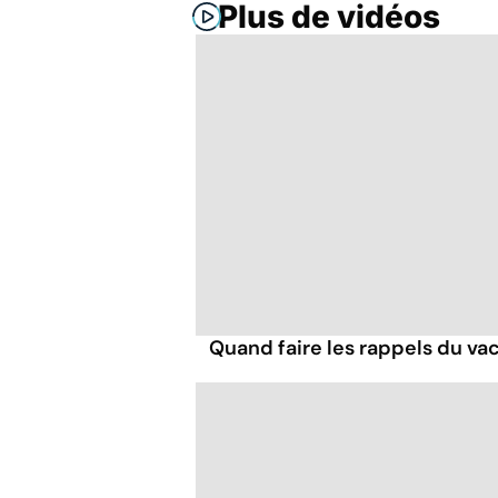
Plus de vidéos
Quand faire les rappels du vac