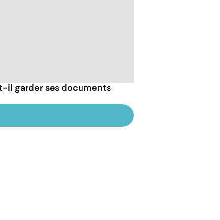
-il garder ses documents