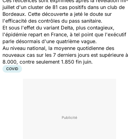
Ces réticences sont exprimées après la révélation mi-
juillet d'un cluster de 81 cas positifs dans un club de
Bordeaux. Cette découverte a jeté le doute sur
l'efficacité des contrôles du pass sanitaire.
Et sous l'effet du variant Delta, plus contagieux,
l'épidémie repart en France, à tel point que l'exécutif
parle désormais d'une quatrième vague.
Au niveau national, la moyenne quotidienne des
nouveaux cas sur les 7 derniers jours est supérieure à
8.000, contre seulement 1.850 fin juin.
COVID