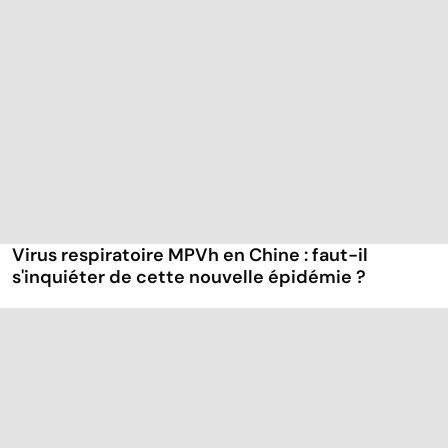
Virus respiratoire MPVh en Chine : faut-il
s'inquiéter de cette nouvelle épidémie ?