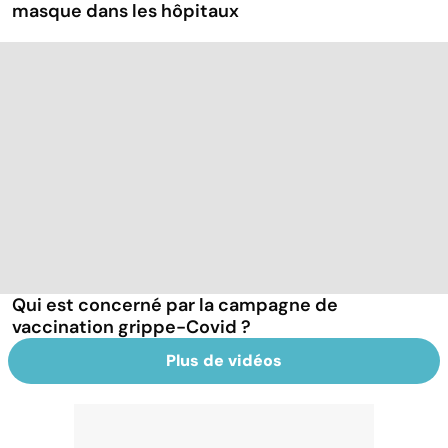
masque dans les hôpitaux
Qui est concerné par la campagne de
vaccination grippe-Covid ?
Plus de vidéos