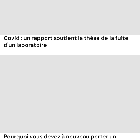
Covid : un rapport soutient la thèse de la fuite
d'un laboratoire
Pourquoi vous devez à nouveau porter un