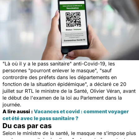
"Là où il y a le pass sanitaire" anti-Covid-19, les
personnes "pourront enlever le masque", "sauf
contrordre des préfets dans les départements en
fonction de la situation épidémique", a déclaré ce 20
juillet sur RTL le ministre de la Santé, Olivier Véran, avant
le début de l'examen de la loi au Parlement dans la
journée.
A lire aussi :
Vacances et covid : comment voyager
cet été avec le pass sanitaire ?
Du cas par cas
Selon le ministre de la santé, le masque ne s'impose plus