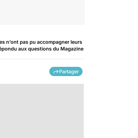
lles n’ont pas pu accompagner leurs
a répondu aux questions du Magazine
Partager