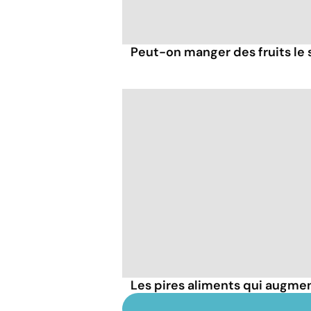
Peut-on manger des fruits le s
Les pires aliments qui augmen