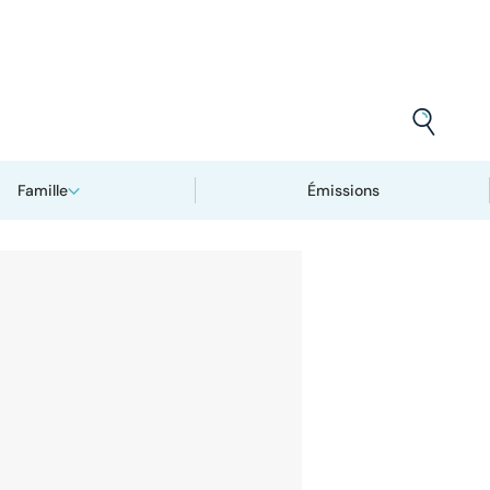
Famille
Émissions