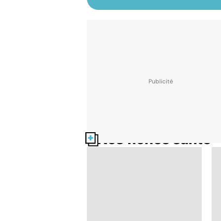
Nos fiches santé